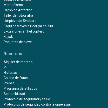
Montañismo
Camping Antártico
Taller de fotografía
Limpieza de Svalbard
Esquí de travesía Georgia del Sur
Excursiones en helicóptero
Kayak
Raquetas de nieve
Recursos
Alquiler de material
PF
Historias
Galería de fotos
Prensa
Programa de afiliados
Sostenibilidad
Protocolo de seguridad y salud
Protocolos de seguridad contra la gripe aviar