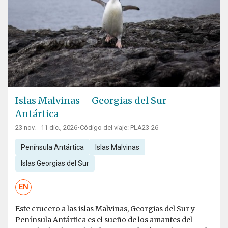
Islas Malvinas – Georgias del Sur –
Antártica
23 nov. - 11 dic., 2026
•
Código del viaje: PLA23-26
Península Antártica
Islas Malvinas
Islas Georgias del Sur
EN
Este crucero a las islas Malvinas, Georgias del Sur y
Península Antártica es el sueño de los amantes del