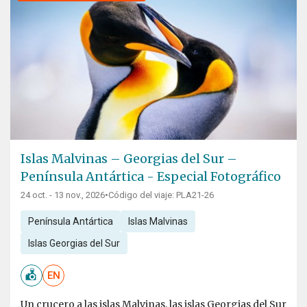
Islas Malvinas – Georgias del Sur –
Península Antártica - Especial Fotográfico
24 oct. - 13 nov., 2026
•
Código del viaje: PLA21-26
Península Antártica
Islas Malvinas
Islas Georgias del Sur
EN
Un crucero a las islas Malvinas, las islas Georgias del Sur