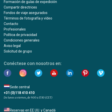
Formación de guías de expedición
Compartir directrices
Fondos de viaje asegurados
Términos de fotografía y vídeo
Contacto
Profesionales
Política de privacidad
Condiciones generales
Aviso legal
Solicitud de grupo
Conéctese con nosotros en:
Sede central
+31 (0)118 410 410
De lunes a viernes, de 9:00 a 17:30 (CET)
Reservas en EE.UU. y Canadá