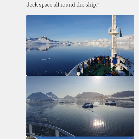
deck space all round the ship.