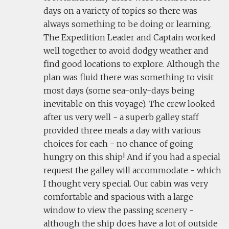
days on a variety of topics so there was
always something to be doing or learning.
The Expedition Leader and Captain worked
well together to avoid dodgy weather and
find good locations to explore. Although the
plan was fluid there was something to visit
most days (some sea-only-days being
inevitable on this voyage). The crew looked
after us very well - a superb galley staff
provided three meals a day with various
choices for each - no chance of going
hungry on this ship! And if you had a special
request the galley will accommodate - which
I thought very special. Our cabin was very
comfortable and spacious with a large
window to view the passing scenery -
although the ship does have a lot of outside