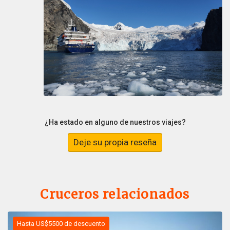
¿Ha estado en alguno de nuestros viajes?
Deje su propia reseña
Cruceros relacionados
Hasta US$5500 de descuento