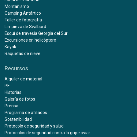
Montañismo
Camping Antártico
Taller de fotografía
Limpieza de Svalbard
Esquí de travesía Georgia del Sur
Excursiones en helicóptero
Kayak
Raquetas de nieve
Recursos
Alquiler de material
PF
Historias
Galería de fotos
Prensa
Programa de afiliados
Sostenibilidad
Protocolo de seguridad y salud
Protocolos de seguridad contra la gripe aviar