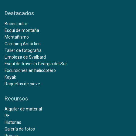
Destacados
Buceo polar
Esquí de montaña
Montañismo
Camping Antártico
Taller de fotografía
Limpieza de Svalbard
Esquí de travesía Georgia del Sur
Excursiones en helicóptero
Kayak
Raquetas de nieve
Recursos
Alquiler de material
PF
Historias
Galería de fotos
Prensa