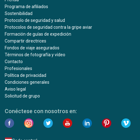
Programa de afiliados
Sostenibilidad
Protocolo de seguridad y salud
Protocolos de seguridad contra la gripe aviar
Formación de guías de expedición
Compartir directrices
Fondos de viaje asegurados
Términos de fotografía y vídeo
Contacto
Profesionales
Política de privacidad
Condiciones generales
Aviso legal
Solicitud de grupo
Conéctese con nosotros en: