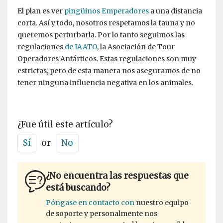
El plan es ver
pingüinos Emperadores
a una distancia
corta. Así y todo, nosotros respetamos la fauna y no
queremos perturbarla. Por lo tanto seguimos las
regulaciones
de IAATO
, la Asociación de Tour
Operadores Antárticos. Estas regulaciones son muy
estrictas, pero de esta manera nos aseguramos de no
tener ninguna influencia negativa en los animales.
¿Fue útil este artículo?
Sí
or
No
¿No encuentra las respuestas que
está buscando?
Póngase en contacto con
nuestro equipo
de soporte y personalmente nos