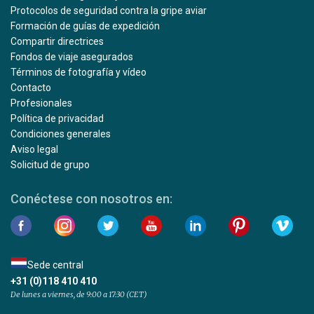
Protocolos de seguridad contra la gripe aviar
Formación de guías de expedición
Compartir directrices
Fondos de viaje asegurados
Términos de fotografía y vídeo
Contacto
Profesionales
Política de privacidad
Condiciones generales
Aviso legal
Solicitud de grupo
Conéctese con nosotros en:
Sede central
+31 (0)118 410 410
De lunes a viernes, de 9:00 a 17:30 (CET)