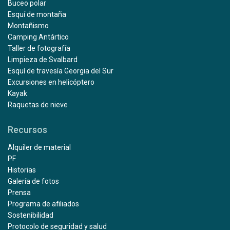
Buceo polar
Esquí de montaña
Montañismo
Camping Antártico
Taller de fotografía
Limpieza de Svalbard
Esquí de travesía Georgia del Sur
Excursiones en helicóptero
Kayak
Raquetas de nieve
Recursos
Alquiler de material
PF
Historias
Galería de fotos
Prensa
Programa de afiliados
Sostenibilidad
Protocolo de seguridad y salud