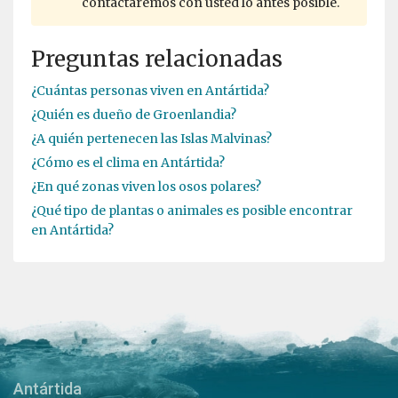
contactaremos con usted lo antes posible.
Preguntas relacionadas
¿Cuántas personas viven en Antártida?
¿Quién es dueño de Groenlandia?
¿A quién pertenecen las Islas Malvinas?
¿Cómo es el clima en Antártida?
¿En qué zonas viven los osos polares?
¿Qué tipo de plantas o animales es posible encontrar
en Antártida?
Antártida