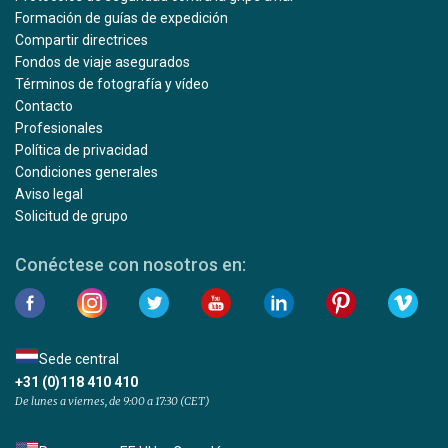
Formación de guías de expedición
Compartir directrices
Fondos de viaje asegurados
Términos de fotografía y vídeo
Contacto
Profesionales
Política de privacidad
Condiciones generales
Aviso legal
Solicitud de grupo
Conéctese con nosotros en:
Sede central
+31 (0)118 410 410
De lunes a viernes, de 9:00 a 17:30 (CET)