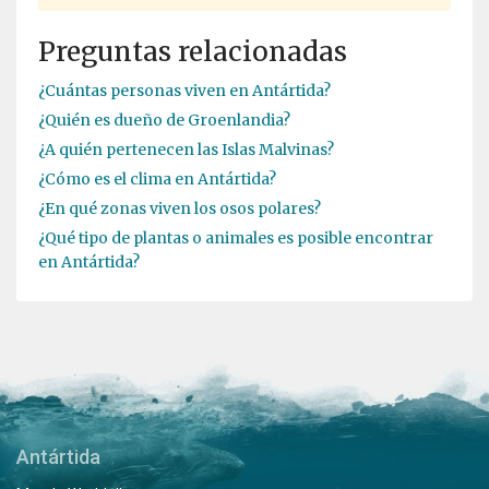
Preguntas relacionadas
¿Cuántas personas viven en Antártida?
¿Quién es dueño de Groenlandia?
¿A quién pertenecen las Islas Malvinas?
¿Cómo es el clima en Antártida?
¿En qué zonas viven los osos polares?
¿Qué tipo de plantas o animales es posible encontrar
en Antártida?
Antártida