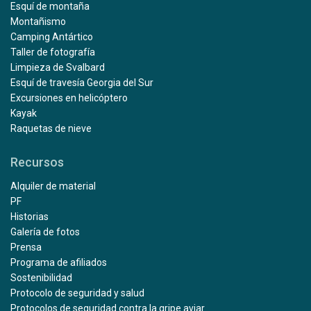
Esquí de montaña
Montañismo
Camping Antártico
Taller de fotografía
Limpieza de Svalbard
Esquí de travesía Georgia del Sur
Excursiones en helicóptero
Kayak
Raquetas de nieve
Recursos
Alquiler de material
PF
Historias
Galería de fotos
Prensa
Programa de afiliados
Sostenibilidad
Protocolo de seguridad y salud
Protocolos de seguridad contra la gripe aviar