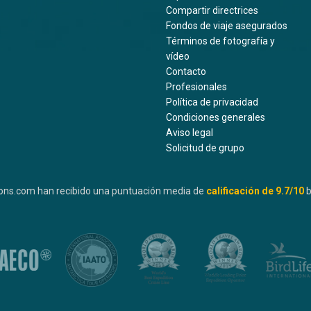
Compartir directrices
Fondos de viaje asegurados
Términos de fotografía y
vídeo
Contacto
Profesionales
Política de privacidad
Condiciones generales
Aviso legal
Solicitud de grupo
ons.com han recibido una puntuación media de
calificación de
9.7
/10