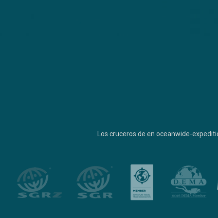
Los cruceros de en oceanwide-expediti