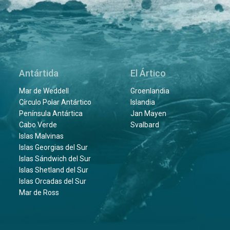
Antártida
El Ártico
Mar de Weddell
Groenlandia
Círculo Polar Antártico
Islandia
Península Antártica
Jan Mayen
Cabo Verde
Svalbard
Islas Malvinas
Islas Georgias del Sur
Islas Sándwich del Sur
Islas Shetland del Sur
Islas Orcadas del Sur
Mar de Ross