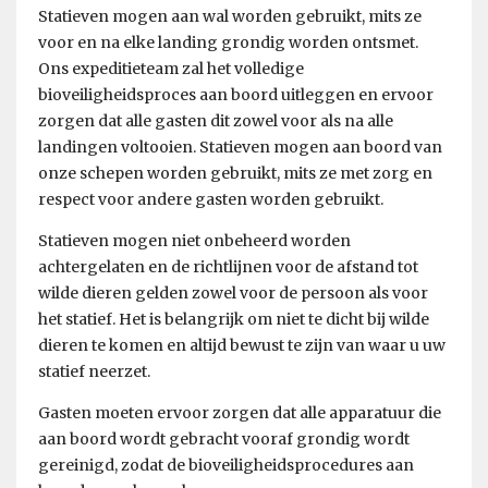
Statieven mogen aan wal worden gebruikt, mits ze
voor en na elke landing grondig worden ontsmet.
Ons expeditieteam zal het volledige
bioveiligheidsproces aan boord uitleggen en ervoor
zorgen dat alle gasten dit zowel voor als na alle
landingen voltooien. Statieven mogen aan boord van
onze schepen worden gebruikt, mits ze met zorg en
respect voor andere gasten worden gebruikt.
Statieven mogen niet onbeheerd worden
achtergelaten en de richtlijnen voor de afstand tot
wilde dieren gelden zowel voor de persoon als voor
het statief. Het is belangrijk om niet te dicht bij wilde
dieren te komen en altijd bewust te zijn van waar u uw
statief neerzet.
Gasten moeten ervoor zorgen dat alle apparatuur die
aan boord wordt gebracht vooraf grondig wordt
gereinigd, zodat de bioveiligheidsprocedures aan