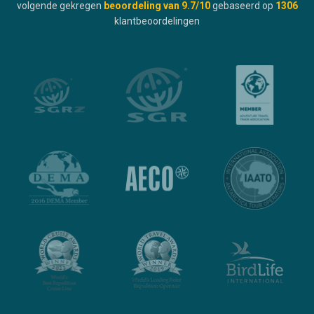
volgende gekregen
beoordeling van
9.7
/10
gebaseerd op
1306
klantbeoordelingen