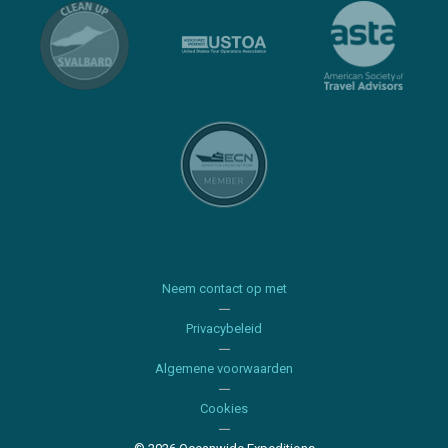
Neem contact op met
Privacybeleid
Algemene voorwaarden
Cookies