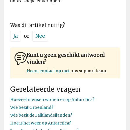
boord soepeler verlopen.
Was dit artikel nuttig?
Ja
or
Nee
Kunt u geen geschikt antwoord
vinden?
Neem contact op met
ons support team.
Gerelateerde vragen
Hoeveel mensen wonen er op Antarctica?
Wie bezit Groenland?
Wie bezit de Falklandeilanden?
Hoe is het weer op Antarctica?