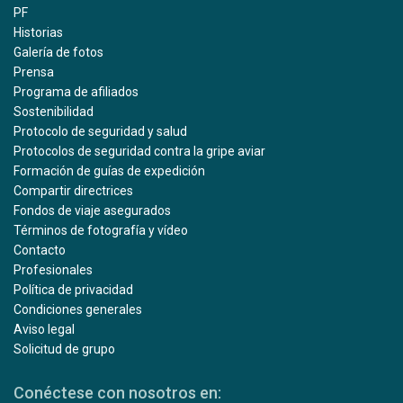
PF
Historias
Galería de fotos
Prensa
Programa de afiliados
Sostenibilidad
Protocolo de seguridad y salud
Protocolos de seguridad contra la gripe aviar
Formación de guías de expedición
Compartir directrices
Fondos de viaje asegurados
Términos de fotografía y vídeo
Contacto
Profesionales
Política de privacidad
Condiciones generales
Aviso legal
Solicitud de grupo
Conéctese con nosotros en: