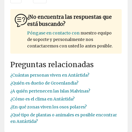
¿No encuentra las respuestas que
está buscando?
Póngase en contacto con
nuestro equipo
de soporte y personalmente nos
contactaremos con usted lo antes posible.
Preguntas relacionadas
¿Cuántas personas viven en Antártida?
¿Quién es dueño de Groenlandia?
¿A quién pertenecen las Islas Malvinas?
¿Cómo es el clima en Antártida?
¿En qué zonas viven los osos polares?
¿Qué tipo de plantas o animales es posible encontrar
en Antártida?