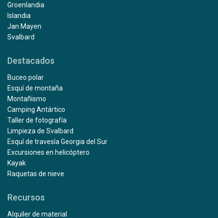
Groenlandia
Islandia
Jan Mayen
Svalbard
Destacados
Buceo polar
Esquí de montaña
Montañismo
Camping Antártico
Taller de fotografía
Limpieza de Svalbard
Esquí de travesía Georgia del Sur
Excursiones en helicóptero
Kayak
Raquetas de nieve
Recursos
Alquiler de material