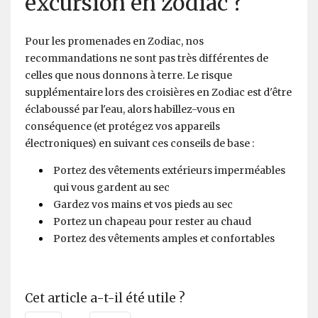
excursion en zodiac ?
Pour les promenades en Zodiac, nos
recommandations ne sont pas très différentes de
celles que nous donnons à terre. Le risque
supplémentaire lors des croisières en Zodiac est d'être
éclaboussé par l'eau, alors habillez-vous en
conséquence (et protégez vos appareils
électroniques) en suivant ces conseils de base :
Portez des vêtements extérieurs imperméables
qui vous gardent au sec
Gardez vos mains et vos pieds au sec
Portez un chapeau pour rester au chaud
Portez des vêtements amples et confortables
Cet article a-t-il été utile ?