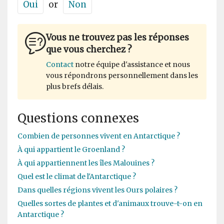
Oui
or
Non
Vous ne trouvez pas les réponses
que vous cherchez ?
Contact
notre équipe d'assistance et nous
vous répondrons personnellement dans les
plus brefs délais.
Questions connexes
Combien de personnes vivent en Antarctique ?
À qui appartient le Groenland ?
À qui appartiennent les îles Malouines ?
Quel est le climat de l'Antarctique ?
Dans quelles régions vivent les Ours polaires ?
Quelles sortes de plantes et d'animaux trouve-t-on en
Antarctique ?