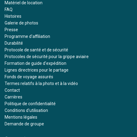
Matériel de location
FAQ
Histoires
Galerie de photos
Presse
Programme d'affiliation
Durabilité
Protocole de santé et de sécurité
Protocoles de sécurité pour la grippe aviaire
Formation de guide d'expédition
Lignes directrices pour le partage
Fonds de voyage assurés
Termes relatifs à la photo et à la vidéo
Contact
Carrières
Politique de confidentialité
Conditions d'utilisation
Mentions légales
Demande de groupe