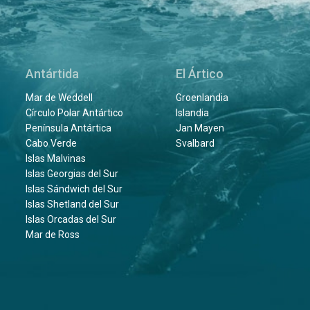
Antártida
El Ártico
Mar de Weddell
Groenlandia
Círculo Polar Antártico
Islandia
Península Antártica
Jan Mayen
Cabo Verde
Svalbard
Islas Malvinas
Islas Georgias del Sur
Islas Sándwich del Sur
Islas Shetland del Sur
Islas Orcadas del Sur
Mar de Ross