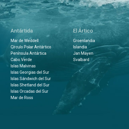
Antártida
El Ártico
Mar de Weddell
Groenlandia
Círculo Polar Antártico
Islandia
Península Antártica
Jan Mayen
Cabo Verde
Svalbard
Islas Malvinas
Islas Georgias del Sur
Islas Sándwich del Sur
Islas Shetland del Sur
Islas Orcadas del Sur
Mar de Ross