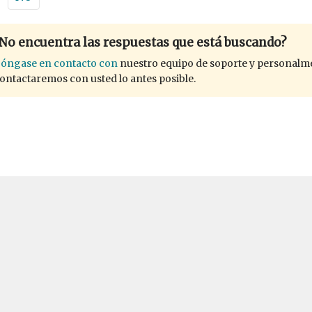
No encuentra las respuestas que está buscando?
óngase en contacto con
nuestro equipo de soporte y personalm
ontactaremos con usted lo antes posible.