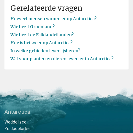
Gerelateerde vragen
Hoeveel mensen wonen er op Antarctica?
Wie bezit Groenland?
Wie bezit de Falklandeilanden?
Hoe is het weer op Antarctica?
In welke gebieden leven ijsberen?
Wat voor planten en dieren leven er in Antarctica?
Antarctica
Weddellzee
Zuidpoolcirkel