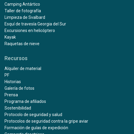
Camping Antártico
Taller de fotografía
Limpieza de Svalbard
Esquí de travesía Georgia del Sur
Excursiones en helicóptero
Kayak
Raquetas de nieve
Recursos
Alquiler de material
PF
Historias
Galería de fotos
Prensa
Programa de afiliados
Sostenibilidad
Protocolo de seguridad y salud
Protocolos de seguridad contra la gripe aviar
Formación de guías de expedición