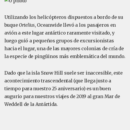
Utilizando los helicópteros dispuestos a bordo de su
buque
Ortelius
, Oceanwide llevó a los pasajeros en
avión a este lugar antártico raramente visitado, y
luego guió a pequeños grupos de excursionistas
hacia el lugar, una de las mayores colonias de cría de
la especie de pingüinos más emblemática del mundo.
Dado que la isla Snow Hill suele ser inaccesible, este
acontecimiento trascendental (que llega justo a
tiempo para nuestro 25 aniversario) es un buen
augurio para nuestros viajes de 2019 al gran Mar de
Weddell de la Antártida.