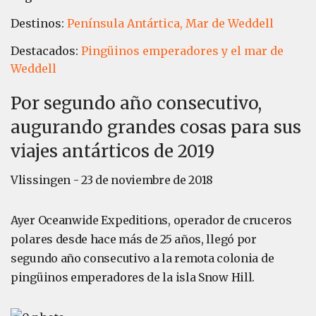
Destinos:
Península Antártica,
Mar de Weddell
Destacados:
Pingüinos emperadores y el mar de
Weddell
Por segundo año consecutivo,
augurando grandes cosas para sus
viajes antárticos de 2019
Vlissingen - 23 de noviembre de 2018
Ayer Oceanwide Expeditions, operador de cruceros
polares desde hace más de 25 años, llegó por
segundo año consecutivo a la remota colonia de
pingüinos emperadores de la isla Snow Hill.