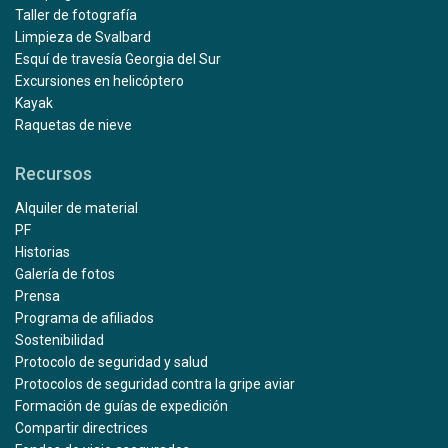
Taller de fotografía
Limpieza de Svalbard
Esquí de travesía Georgia del Sur
Excursiones en helicóptero
Kayak
Raquetas de nieve
Recursos
Alquiler de material
PF
Historias
Galería de fotos
Prensa
Programa de afiliados
Sostenibilidad
Protocolo de seguridad y salud
Protocolos de seguridad contra la gripe aviar
Formación de guías de expedición
Compartir directrices