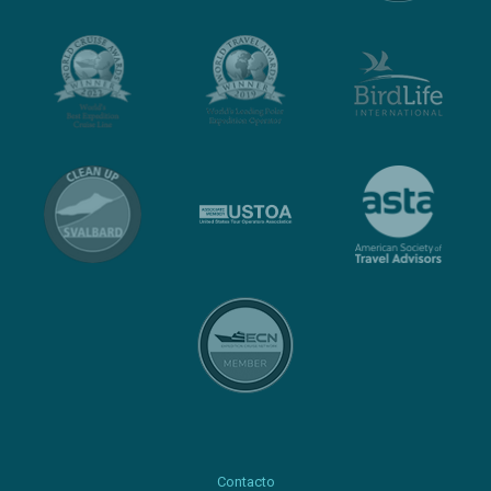
Contacto