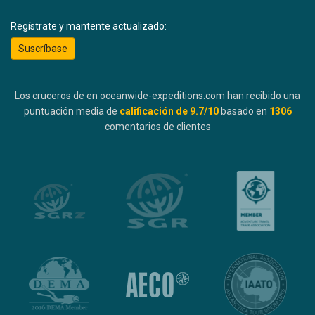
Regístrate y mantente actualizado:
Suscríbase
Los cruceros de en oceanwide-expeditions.com han recibido una
puntuación media de
calificación de
9.7
/10
basado en
1306
comentarios de clientes