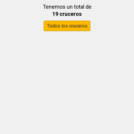
Tenemos un total de
19 cruceros
Todos los cruceros