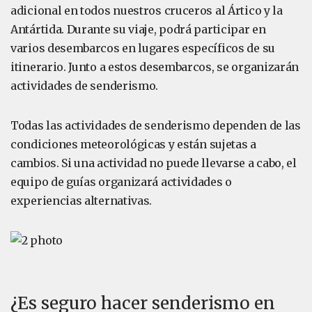
adicional en todos nuestros cruceros al Ártico y la
Antártida. Durante su viaje, podrá participar en
varios desembarcos en lugares específicos de su
itinerario. Junto a estos desembarcos, se organizarán
actividades de senderismo.
Todas las actividades de senderismo dependen de las
condiciones meteorológicas y están sujetas a
cambios. Si una actividad no puede llevarse a cabo, el
equipo de guías organizará actividades o
experiencias alternativas.
¿Es seguro hacer senderismo en