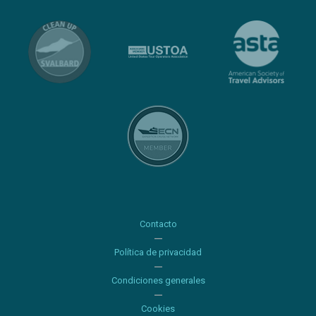
Contacto
Política de privacidad
Condiciones generales
Cookies