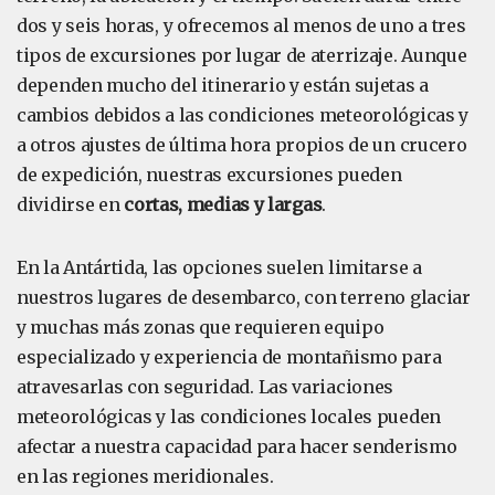
dos y seis horas, y ofrecemos al menos de uno a tres
tipos de excursiones por lugar de aterrizaje. Aunque
dependen mucho del itinerario y están sujetas a
cambios debidos a las condiciones meteorológicas y
a otros ajustes de última hora propios de un crucero
de expedición, nuestras excursiones pueden
dividirse en
cortas, medias y largas
.
En la Antártida, las opciones suelen limitarse a
nuestros lugares de desembarco, con terreno glaciar
y muchas más zonas que requieren equipo
especializado y experiencia de montañismo para
atravesarlas con seguridad. Las variaciones
meteorológicas y las condiciones locales pueden
afectar a nuestra capacidad para hacer senderismo
en las regiones meridionales.