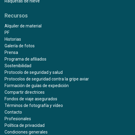
Raquetas de nieve
Recursos
Alquiler de material
PF
Historias
Galería de fotos
Prensa
Programa de afiliados
Sostenibilidad
Protocolo de seguridad y salud
Protocolos de seguridad contra la gripe aviar
Formación de guías de expedición
Compartir directrices
Fondos de viaje asegurados
Términos de fotografía y vídeo
Contacto
Profesionales
Política de privacidad
Condiciones generales