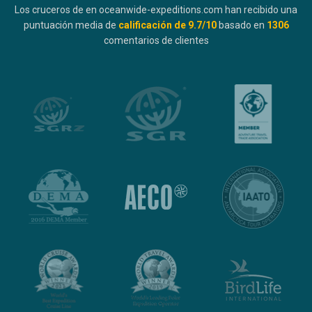
Los cruceros de en oceanwide-expeditions.com han recibido una
puntuación media de
calificación de
9.7
/10
basado en
1306
comentarios de clientes