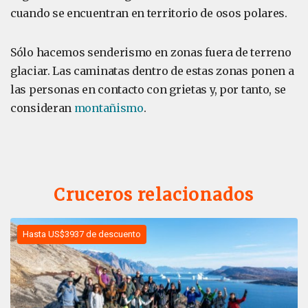
cuando se encuentran en territorio de osos polares.
Sólo hacemos senderismo en zonas fuera de terreno
glaciar. Las caminatas dentro de estas zonas ponen a
las personas en contacto con grietas y, por tanto, se
consideran
montañismo
.
Cruceros relacionados
Hasta US$3937 de descuento