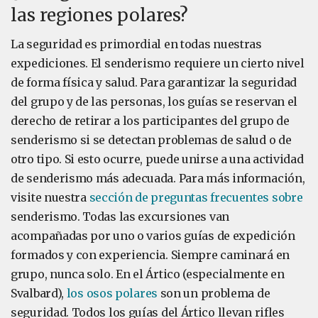
las regiones polares?
La seguridad es primordial en todas nuestras
expediciones. El senderismo requiere un cierto nivel
de forma física y salud. Para garantizar la seguridad
del grupo y de las personas, los guías se reservan el
derecho de retirar a los participantes del grupo de
senderismo si se detectan problemas de salud o de
otro tipo. Si esto ocurre, puede unirse a una actividad
de senderismo más adecuada. Para más información,
visite nuestra
sección de preguntas frecuentes sobre
senderismo. Todas las excursiones van
acompañadas por uno o varios guías de expedición
formados y con experiencia. Siempre caminará en
grupo, nunca solo. En el Ártico (especialmente en
Svalbard),
los osos polares
son un problema de
seguridad. Todos los guías del Ártico llevan rifles