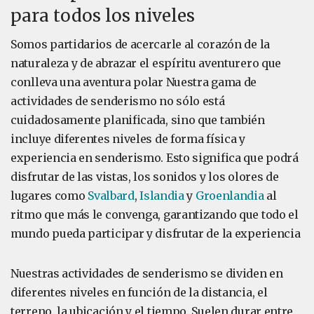
para todos los niveles
Somos partidarios de acercarle al corazón de la
naturaleza y de abrazar el espíritu aventurero que
conlleva una aventura polar Nuestra gama de
actividades de senderismo no sólo está
cuidadosamente planificada, sino que también
incluye diferentes niveles de forma física y
experiencia en senderismo. Esto significa que podrá
disfrutar de las vistas, los sonidos y los olores de
lugares como
Svalbard
,
Islandia
y
Groenlandia
al
ritmo que más le convenga, garantizando que todo el
mundo pueda participar y disfrutar de la experiencia
Nuestras actividades de senderismo se dividen en
diferentes niveles en función de la distancia, el
terreno, la ubicación y el tiempo. Suelen durar entre