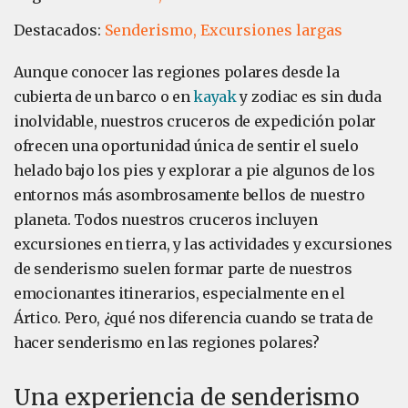
Destacados:
Senderismo,
Excursiones largas
Aunque conocer las regiones polares desde la
cubierta de un barco o en
kayak
y zodiac es sin duda
inolvidable, nuestros cruceros de expedición polar
ofrecen una oportunidad única de sentir el suelo
helado bajo los pies y explorar a pie algunos de los
entornos más asombrosamente bellos de nuestro
planeta. Todos nuestros cruceros incluyen
excursiones en tierra, y las actividades y excursiones
de senderismo suelen formar parte de nuestros
emocionantes itinerarios, especialmente en el
Ártico. Pero, ¿qué nos diferencia cuando se trata de
hacer senderismo en las regiones polares?
Una experiencia de senderismo