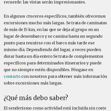
recuerde: las vistas serán impresionantes.
En algunos cruceros específicos, también ofrecemos
excursiones mucho más largas. Se trata de caminatas
de más de 15 km, en las que se deja al grupo en un
lugar de desembarco y se camina hasta un segundo
punto para reunirse con el barco más tarde ese
mismo día. Dependiendo del lugar, a veces pueden
durar hasta un día entero Se trata de complementos
específicos para determinados itinerarios y puede
que no siempre estén disponibles. Póngase en
contacto
con nosotros para obtener más información
sobre excursiones más largas.
¿Qué más debo saber?
El senderismo como actividad está incluida sin coste