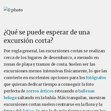
¿Qué se puede esperar de una
excursión corta?
Por regla general, las excursiones cortas se realizan
cerca de los lugares de desembarco, a menudo en
zonas de playa y tramos de costa. Suelen ser las
excursiones menos intensivas físicamente, lo que las
convierte en excelentes opciones para los
fotógrafos
que quieran dedicar tiempo a conseguir la foto
perfecta de
zorros árticos
retozando o
ballenas
beluga
saltando en la bahía. Más tranquilas, nuestras
excursiones cortas suelen centrarse en la flora y la