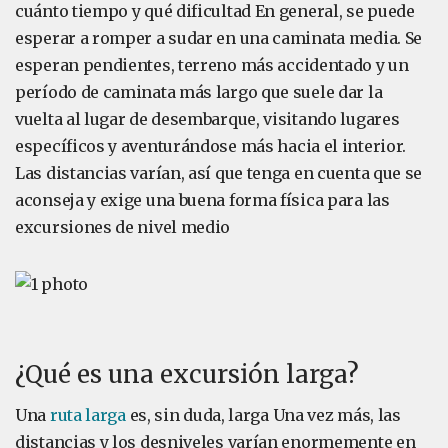
cuánto tiempo y qué dificultad En general, se puede
esperar a romper a sudar en una caminata media. Se
esperan pendientes, terreno más accidentado y un
período de caminata más largo que suele dar la
vuelta al lugar de desembarque, visitando lugares
específicos y aventurándose más hacia el interior.
Las distancias varían, así que tenga en cuenta que se
aconseja y exige una buena forma física para las
excursiones de nivel medio
¿Qué es una excursión larga?
Una
ruta larga
es, sin duda, larga Una vez más, las
distancias y los desniveles varían enormemente en