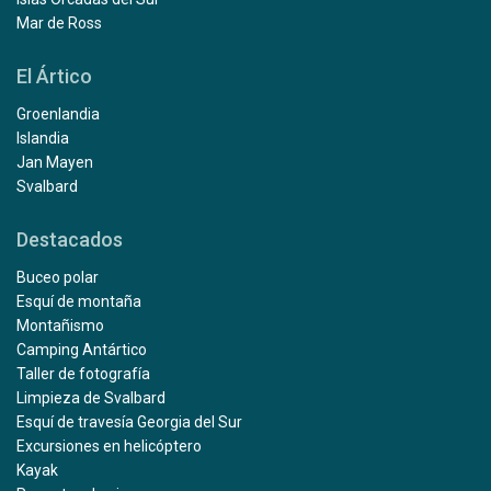
Mar de Ross
El Ártico
Groenlandia
Islandia
Jan Mayen
Svalbard
Destacados
Buceo polar
Esquí de montaña
Montañismo
Camping Antártico
Taller de fotografía
Limpieza de Svalbard
Esquí de travesía Georgia del Sur
Excursiones en helicóptero
Kayak