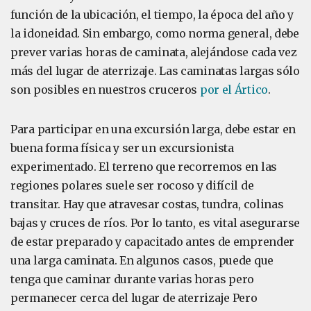
función de la ubicación, el tiempo, la época del año y
la idoneidad. Sin embargo, como norma general, debe
prever varias horas de caminata, alejándose cada vez
más del lugar de aterrizaje. Las caminatas largas sólo
son posibles en nuestros cruceros
por el Ártico
.
Para participar en una excursión larga, debe estar en
buena forma física y ser un excursionista
experimentado. El terreno que recorremos en las
regiones polares suele ser rocoso y difícil de
transitar. Hay que atravesar costas, tundra, colinas
bajas y cruces de ríos. Por lo tanto, es vital asegurarse
de estar preparado y capacitado antes de emprender
una larga caminata. En algunos casos, puede que
tenga que caminar durante varias horas pero
permanecer cerca del lugar de aterrizaje Pero