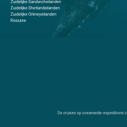
Zuidelijke Sandwicheilanden
Zuidelijke Shetlandeilanden
Zuidelijke Orkneyeilanden
Rosszee
De cruises op oceanwide-expeditions