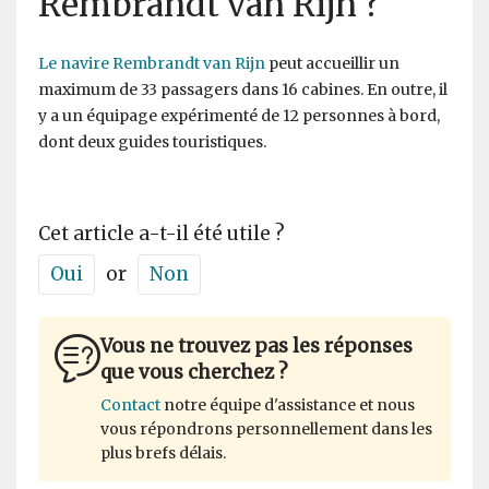
Rembrandt van Rijn ?
Le navire Rembrandt van Rijn
peut accueillir un
maximum de 33 passagers dans 16 cabines. En outre, il
y a un équipage expérimenté de 12 personnes à bord,
dont deux guides touristiques.
Cet article a-t-il été utile ?
Oui
or
Non
Vous ne trouvez pas les réponses
que vous cherchez ?
Contact
notre équipe d'assistance et nous
vous répondrons personnellement dans les
plus brefs délais.