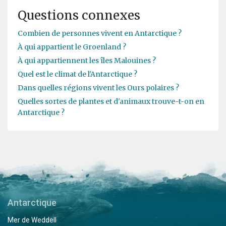
Questions connexes
Combien de personnes vivent en Antarctique ?
À qui appartient le Groenland ?
À qui appartiennent les îles Malouines ?
Quel est le climat de l'Antarctique ?
Dans quelles régions vivent les Ours polaires ?
Quelles sortes de plantes et d'animaux trouve-t-on en
Antarctique ?
Antarctique
Mer de Weddell