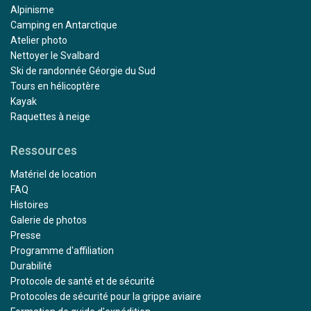
Alpinisme
Camping en Antarctique
Atelier photo
Nettoyer le Svalbard
Ski de randonnée Géorgie du Sud
Tours en hélicoptère
Kayak
Raquettes à neige
Ressources
Matériel de location
FAQ
Histoires
Galerie de photos
Presse
Programme d'affiliation
Durabilité
Protocole de santé et de sécurité
Protocoles de sécurité pour la grippe aviaire