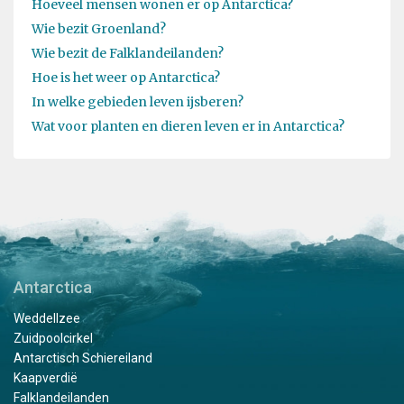
Hoeveel mensen wonen er op Antarctica?
Wie bezit Groenland?
Wie bezit de Falklandeilanden?
Hoe is het weer op Antarctica?
In welke gebieden leven ijsberen?
Wat voor planten en dieren leven er in Antarctica?
Antarctica
Weddellzee
Zuidpoolcirkel
Antarctisch Schiereiland
Kaapverdië
Falklandeilanden