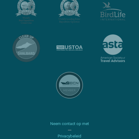
Neem contact op met
Privacybeleid