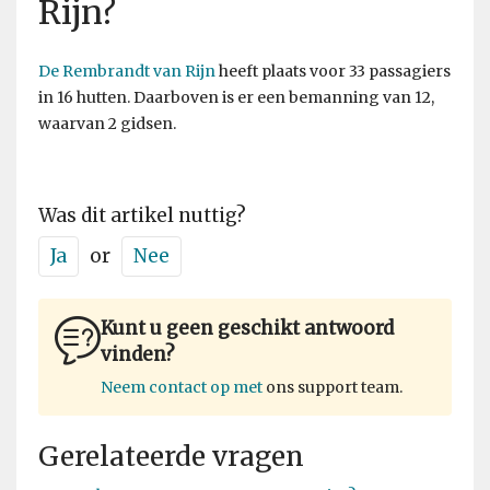
Rijn?
De Rembrandt van Rijn
heeft plaats voor 33 passagiers
in 16 hutten. Daarboven is er een bemanning van 12,
waarvan 2 gidsen.
Was dit artikel nuttig?
Ja
or
Nee
Kunt u geen geschikt antwoord
vinden?
Neem contact op met
ons support team.
Gerelateerde vragen