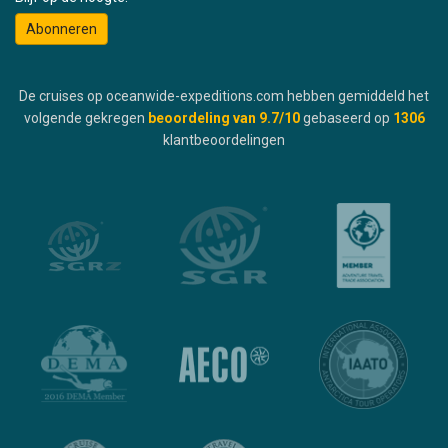
Abonneren
De cruises op oceanwide-expeditions.com hebben gemiddeld het
volgende gekregen
beoordeling van
9.7
/10
gebaseerd op
1306
klantbeoordelingen