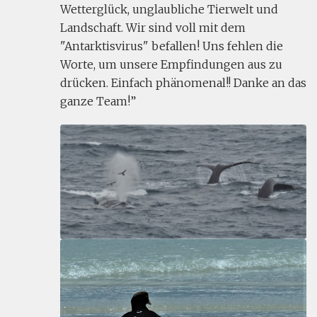
Wetterglück, unglaubliche Tierwelt und
Landschaft. Wir sind voll mit dem
"Antarktisvirus" befallen! Uns fehlen die
Worte, um unsere Empfindungen aus zu
drücken. Einfach phänomenal!! Danke an das
ganze Team!