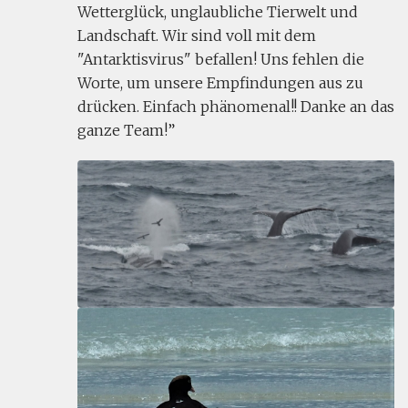
Wetterglück, unglaubliche Tierwelt und
Landschaft. Wir sind voll mit dem
"Antarktisvirus" befallen! Uns fehlen die
Worte, um unsere Empfindungen aus zu
drücken. Einfach phänomenal!! Danke an das
ganze Team!