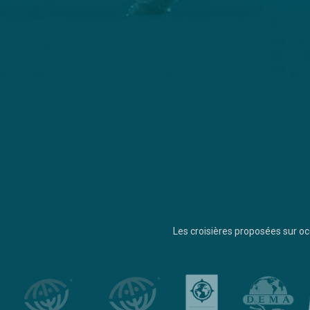
Les croisières proposées sur 