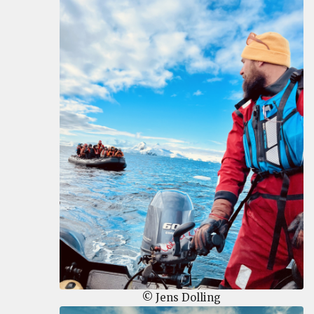
© Jens Dolling