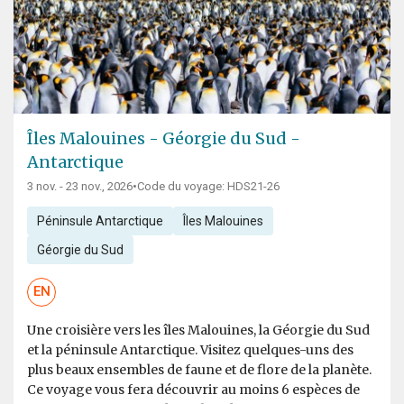
Îles Malouines - Géorgie du Sud -
Antarctique
3 nov. - 23 nov., 2026
•
Code du voyage: HDS21-26
Péninsule Antarctique
Îles Malouines
Géorgie du Sud
EN
Une croisière vers les îles Malouines, la Géorgie du Sud
et la péninsule Antarctique. Visitez quelques-uns des
plus beaux ensembles de faune et de flore de la planète.
Ce voyage vous fera découvrir au moins 6 espèces de