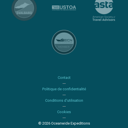
Contact
Politique de confidentialité
Conditions d'utilisation
Cookies
© 2026 Oceanwide Expeditions