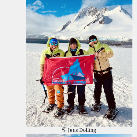
© Jens Dolling