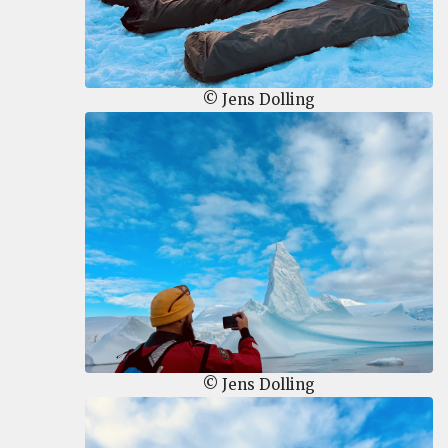
© Jens Dolling
© Jens Dolling