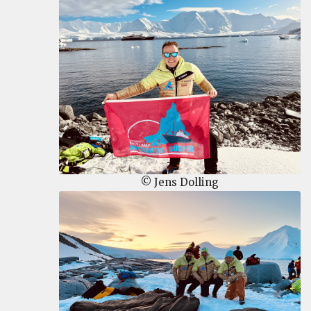
© Jens Dolling