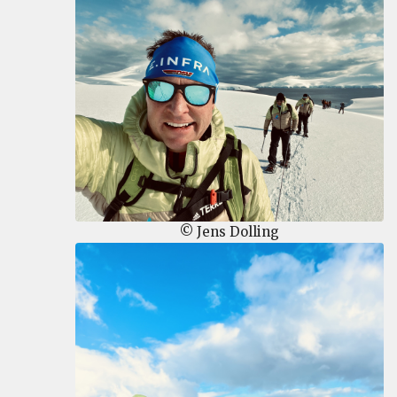
© Jens Dolling