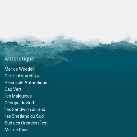
Antarctique
Mer de Weddell
Cercle Antarctique
Péninsule Antarctique
Cap Vert
Îles Malouines
Géorgie du Sud
Îles Sandwich du Sud
Îles Shetland du Sud
Sud des Orcades (Îles)
Mer de Ross