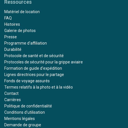
Ressources
Matériel de location
FAQ
Histoires
Galerie de photos
Presse
Programme d'affiliation
Durabilité
Protocole de santé et de sécurité
Protocoles de sécurité pour la grippe aviaire
Formation de guide d'expédition
Lignes directrices pour le partage
Fonds de voyage assurés
Termes relatifs à la photo et à la vidéo
Contact
Carrières
Politique de confidentialité
Conditions d'utilisation
Mentions légales
Demande de groupe