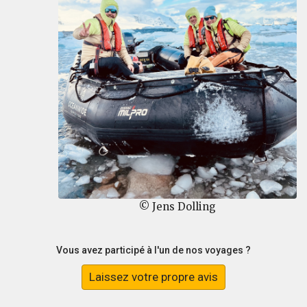
© Jens Dolling
Vous avez participé à l'un de nos voyages ?
Laissez votre propre avis