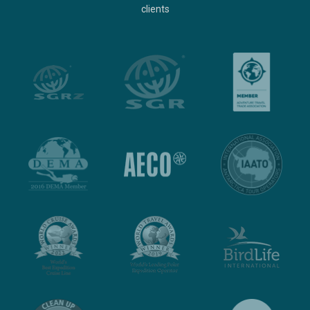
clients