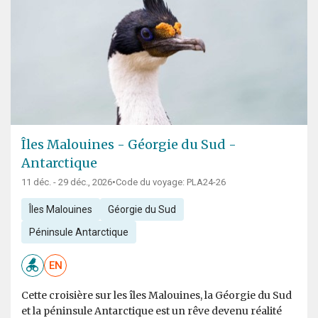
Îles Malouines - Géorgie du Sud -
Antarctique
11 déc. - 29 déc., 2026
•
Code du voyage: PLA24-26
Îles Malouines
Géorgie du Sud
Péninsule Antarctique
EN
Cette croisière sur les îles Malouines, la Géorgie du Sud
et la péninsule Antarctique est un rêve devenu réalité