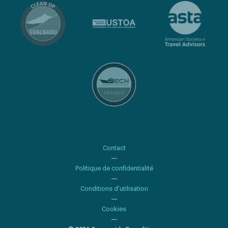
Contact
Politique de confidentialité
Conditions d'utilisation
Cookies