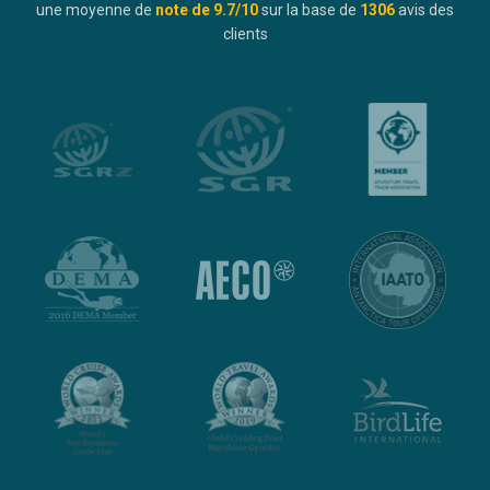
une moyenne de
note de
9.7
/10
sur la base de
1306
avis des
clients