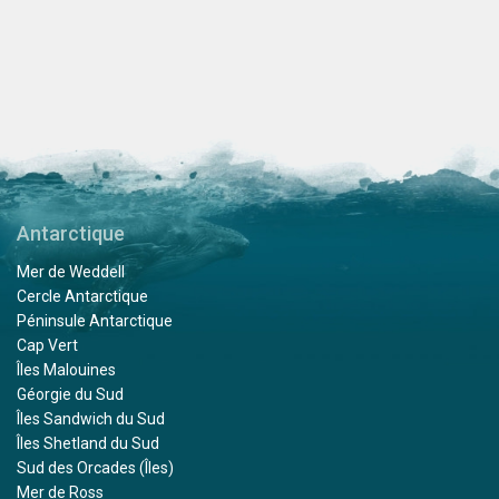
Antarctique
Mer de Weddell
Cercle Antarctique
Péninsule Antarctique
Cap Vert
Îles Malouines
Géorgie du Sud
Îles Sandwich du Sud
Îles Shetland du Sud
Sud des Orcades (Îles)
Mer de Ross