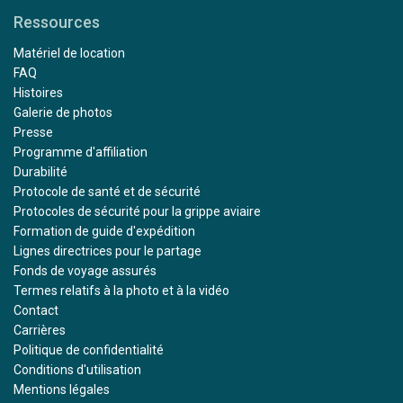
Ressources
Matériel de location
FAQ
Histoires
Galerie de photos
Presse
Programme d'affiliation
Durabilité
Protocole de santé et de sécurité
Protocoles de sécurité pour la grippe aviaire
Formation de guide d'expédition
Lignes directrices pour le partage
Fonds de voyage assurés
Termes relatifs à la photo et à la vidéo
Contact
Carrières
Politique de confidentialité
Conditions d'utilisation
Mentions légales