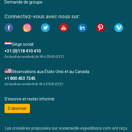
Demande de groupe
Connectez-vous avec nous sur:
Siège social
+31 (0)118 410 410
Du lundi au vendredi, de 9h à 17h30 (CET)
Réservations aux États-Unis et au Canada
+1 800 453 7245
Du lundi au vendredi de 9h à 17h30 (CST)
S'inscrire et rester informé:
S'abonner
Les croisières proposées sur oceanwide-expeditions.com ont reçu