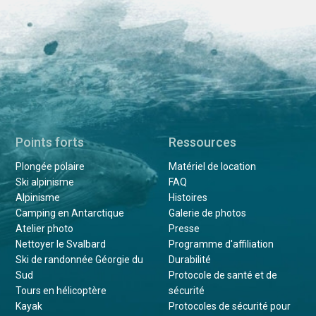
Points forts
Ressources
Plongée polaire
Matériel de location
Ski alpinisme
FAQ
Alpinisme
Histoires
Camping en Antarctique
Galerie de photos
Atelier photo
Presse
Nettoyer le Svalbard
Programme d'affiliation
Ski de randonnée Géorgie du
Durabilité
Sud
Protocole de santé et de
Tours en hélicoptère
sécurité
Kayak
Protocoles de sécurité pour