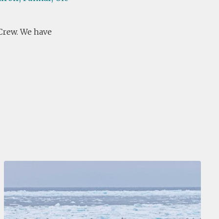
, Crew. We have