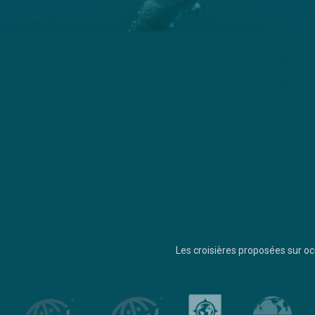
Les croisières proposées sur 