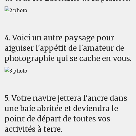
4. Voici un autre paysage pour
aiguiser l'appétit de l'amateur de
photographie qui se cache en vous.
5. Votre navire jettera l'ancre dans
une baie abritée et deviendra le
point de départ de toutes vos
activités à terre.