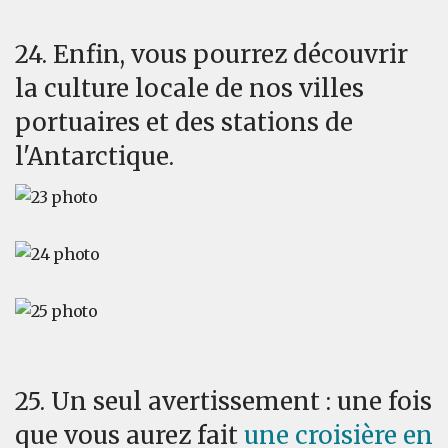
24. Enfin, vous pourrez découvrir
la culture locale de nos villes
portuaires et des stations de
l'Antarctique.
25. Un seul avertissement : une fois
que vous aurez fait
une croisière en