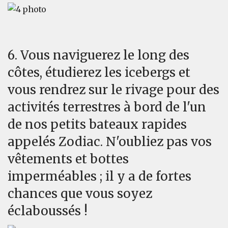
6. Vous naviguerez le long des
côtes, étudierez les icebergs et
vous rendrez sur le rivage pour des
activités terrestres à bord de l'un
de nos petits bateaux rapides
appelés Zodiac. N'oubliez pas vos
vêtements et bottes
imperméables ; il y a de fortes
chances que vous soyez
éclaboussés !