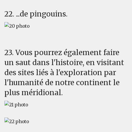
22. ...de pingouins.
23. Vous pourrez également faire
un saut dans l'histoire, en visitant
des sites liés à l'exploration par
l'humanité de notre continent le
plus méridional.