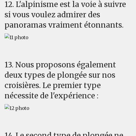
12. L'alpinisme est la voie à suivre
si vous voulez admirer des
panoramas vraiment étonnants.
13. Nous proposons également
deux types de plongée sur nos
croisières. Le premier type
nécessite de l'expérience :
14. Le second type de plongée ne