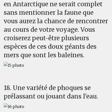
en Antarctique ne serait complet
sans mentionner la faune que
vous aurez la chance de rencontrer
au cours de votre voyage. Vous
croiserez peut-être plusieurs
espèces de ces doux géants des
mers que sont les baleines.
18. Une variété de phoques se
prélassant ou jouant dans l'eau.