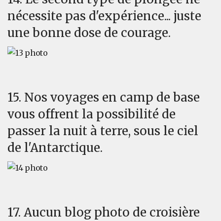
nécessite pas d'expérience... juste
une bonne dose de courage.
15. Nos voyages en camp de base
vous offrent la possibilité de
passer la nuit à terre, sous le ciel
de l'Antarctique.
17. Aucun blog photo de croisière