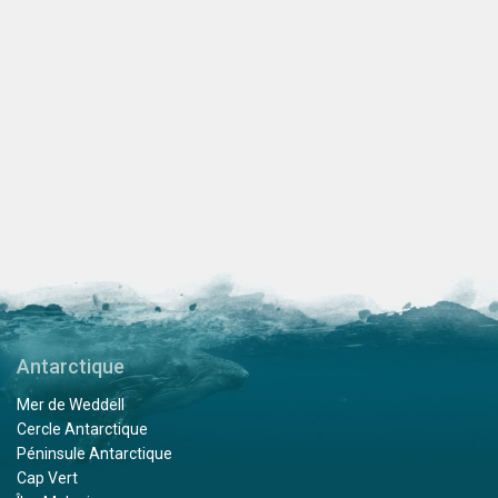
Antarctique
Mer de Weddell
Cercle Antarctique
Péninsule Antarctique
Cap Vert