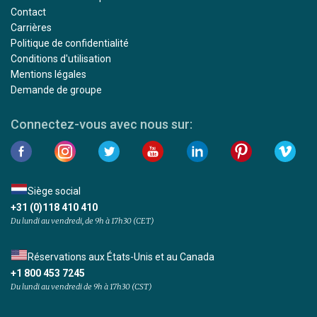
Contact
Carrières
Politique de confidentialité
Conditions d'utilisation
Mentions légales
Demande de groupe
Connectez-vous avec nous sur:
Siège social
+31 (0)118 410 410
Du lundi au vendredi, de 9h à 17h30 (CET)
Réservations aux États-Unis et au Canada
+1 800 453 7245
Du lundi au vendredi de 9h à 17h30 (CST)