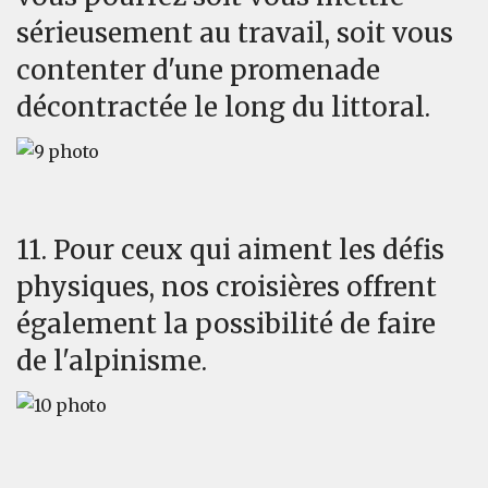
sérieusement au travail, soit vous
contenter d'une promenade
décontractée le long du littoral.
11. Pour ceux qui aiment les défis
physiques, nos croisières offrent
également la possibilité de faire
de l'alpinisme.