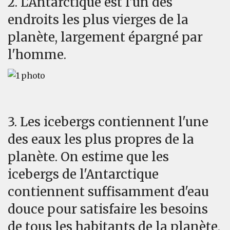
2. L'Antarctique est l'un des
endroits les plus vierges de la
planète, largement épargné par
l'homme.
3. Les icebergs contiennent l'une
des eaux les plus propres de la
planète. On estime que les
icebergs de l'Antarctique
contiennent suffisamment d'eau
douce pour satisfaire les besoins
de tous les habitants de la planète.