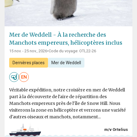
Mer de Weddell - À la recherche des
Manchots empereurs, hélicoptères inclus
15 nov. - 25 nov., 2026
•
Code du voyage: OTL22-26
Dernières places
Mer de Weddell
EN
Véritable expédition, notre croisière en mer de Weddell
part à la découverte de l'aire de répartition des
Manchots empereurs près de l'île de Snow Hill. Nous
visiterons la zone en hélicoptère et verrons une variété
d'autres oiseaux et manchots, notamment...
m/v Ortelius