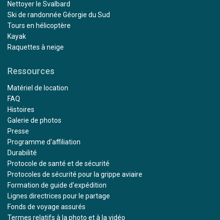
Nettoyer le Svalbard
Ski de randonnée Géorgie du Sud
Tours en hélicoptère
Kayak
Raquettes à neige
Ressources
Matériel de location
FAQ
Histoires
Galerie de photos
Presse
Programme d'affiliation
Durabilité
Protocole de santé et de sécurité
Protocoles de sécurité pour la grippe aviaire
Formation de guide d'expédition
Lignes directrices pour le partage
Fonds de voyage assurés
Termes relatifs à la photo et à la vidéo