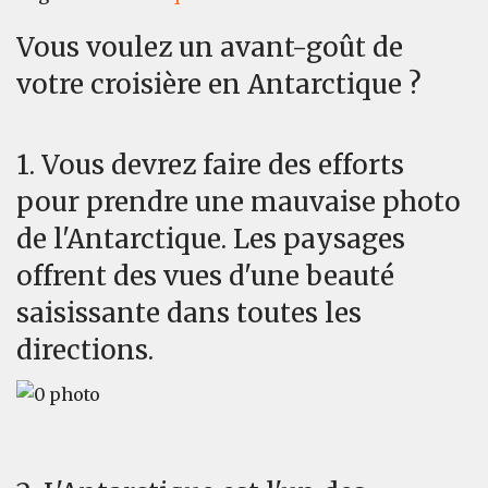
Vous voulez un avant-goût de
votre croisière en Antarctique ?
1. Vous devrez faire des efforts
pour prendre une mauvaise photo
de l'Antarctique. Les paysages
offrent des vues d'une beauté
saisissante dans toutes les
directions.