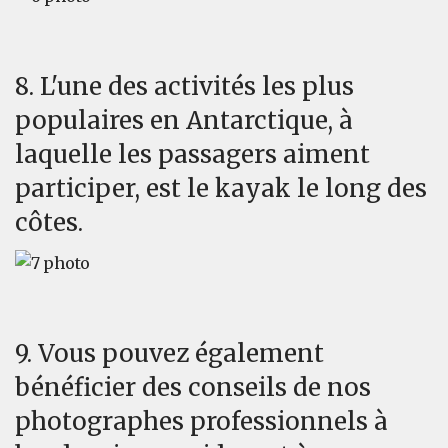
8. L'une des activités les plus
populaires en Antarctique, à
laquelle les passagers aiment
participer, est le kayak le long des
côtes.
9. Vous pouvez également
bénéficier des conseils de nos
photographes professionnels à