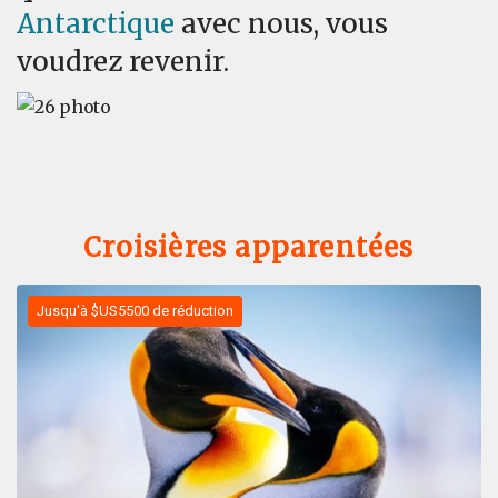
Antarctique
avec nous, vous
voudrez revenir.
Croisières apparentées
Jusqu'à $US5500 de réduction