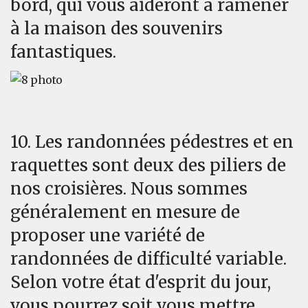
bord, qui vous aideront à ramener
à la maison des souvenirs
fantastiques.
10. Les randonnées pédestres et en
raquettes sont deux des piliers de
nos croisières. Nous sommes
généralement en mesure de
proposer une variété de
randonnées de difficulté variable.
Selon votre état d'esprit du jour,
vous pourrez soit vous mettre