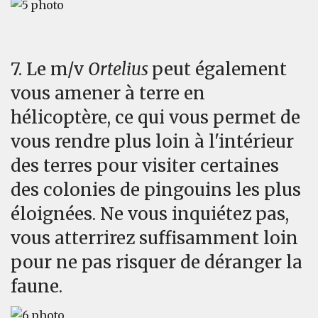
7. Le m/v
Ortelius
peut également
vous amener à terre en
hélicoptère, ce qui vous permet de
vous rendre plus loin à l'intérieur
des terres pour visiter certaines
des colonies de pingouins les plus
éloignées. Ne vous inquiétez pas,
vous atterrirez suffisamment loin
pour ne pas risquer de déranger la
faune.