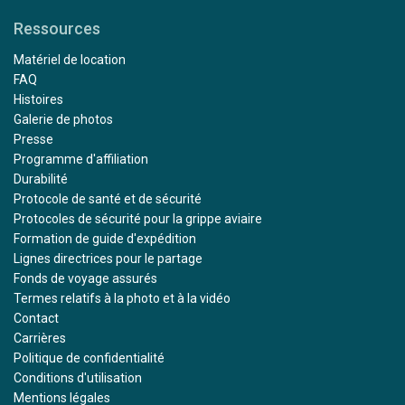
Ressources
Matériel de location
FAQ
Histoires
Galerie de photos
Presse
Programme d'affiliation
Durabilité
Protocole de santé et de sécurité
Protocoles de sécurité pour la grippe aviaire
Formation de guide d'expédition
Lignes directrices pour le partage
Fonds de voyage assurés
Termes relatifs à la photo et à la vidéo
Contact
Carrières
Politique de confidentialité
Conditions d'utilisation
Mentions légales