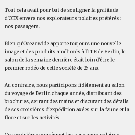
Tout cela avait pour but de souligner la gratitude
d'OEX envers nos explorateurs polaires préférés :
nos passagers.
Bien qu'Oceanwide apporte toujours une nouvelle
image et des produits améliorés à l'ITB de Berlin, le
salon de la semaine dernière était loin d'être le
premier rodéo de cette société de 25 ans.
Au contraire, nous participons fidèlement au salon
du voyage de Berlin chaque année, distribuant des
brochures, serrant des mains et discutant des détails
de ses croisières d'expédition axées sur la faune et la
flore et sur les activités.
Ces croisières emmènent les passagers polaires