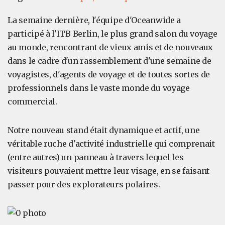
La semaine dernière, l'équipe d'Oceanwide a
participé à l'ITB Berlin, le plus grand salon du voyage
au monde, rencontrant de vieux amis et de nouveaux
dans le cadre d'un rassemblement d'une semaine de
voyagistes, d'agents de voyage et de toutes sortes de
professionnels dans le vaste monde du voyage
commercial.
Notre nouveau stand était dynamique et actif, une
véritable ruche d'activité industrielle qui comprenait
(entre autres) un panneau à travers lequel les
visiteurs pouvaient mettre leur visage, en se faisant
passer pour des explorateurs polaires.