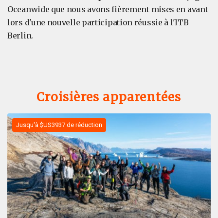
Oceanwide que nous avons fièrement mises en avant
lors d'une nouvelle participation réussie à l'ITB
Berlin.
Croisières apparentées
Jusqu'à $US3937 de réduction