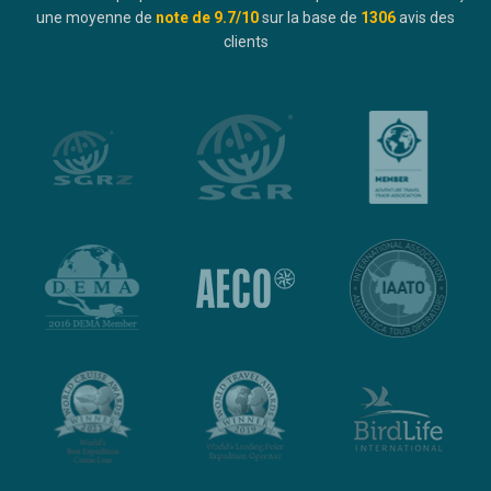
une moyenne de
note de
9.7
/10
sur la base de
1306
avis des
clients