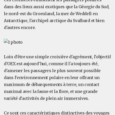
dans des lieux aussi exotiques que la Géorgie du Sud,
le nord-est du Groenland, la mer de Weddell en
Antarctique, l'archipel arctique du Svalbard et bien
d'autres encore.
Loin d'être une simple croisière d'agrément, l'objectif
d'OEX est aujourd'hui, comme il l'a toujours été,
d'amener les passagers le plus souvent possible
dans l'environnement polaire en leur offrant un
maximum de débarquements à terre, un contact
maximal avec la faune et la flore, et une grande
variété d'activités de plein air immersives.
Ce sont ces caractéristiques distinctives des voyages