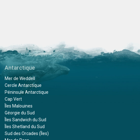
Antarctique
Mer de Weddell
Cercle Antarctique
Péninsule Antarctique
Cap Vert
Îles Malouines
Géorgie du Sud
Îles Sandwich du Sud
Îles Shetland du Sud
Sud des Orcades (Îles)