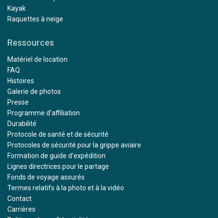
Kayak
Raquettes à neige
Ressources
Matériel de location
FAQ
Histoires
Galerie de photos
Presse
Programme d'affiliation
Durabilité
Protocole de santé et de sécurité
Protocoles de sécurité pour la grippe aviaire
Formation de guide d'expédition
Lignes directrices pour le partage
Fonds de voyage assurés
Termes relatifs à la photo et à la vidéo
Contact
Carrières