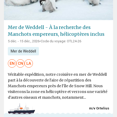
Mer de Weddell - À la recherche des
Manchots empereurs, hélicoptères inclus
5 déc. - 15 déc., 2026
•
Code du voyage: OTL24-26
Mer de Weddell
EN
CN
LA
Véritable expédition, notre croisière en mer de Weddell
part à la découverte de l'aire de répartition des
Manchots empereurs près de l'île de Snow Hill. Nous
visiterons la zone en hélicoptère et verrons une variété
d'autres oiseaux et manchots, notamment...
m/v Ortelius