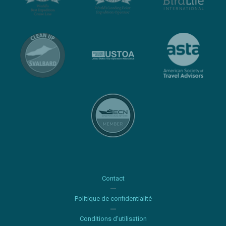
Contact
Politique de confidentialité
Conditions d'utilisation