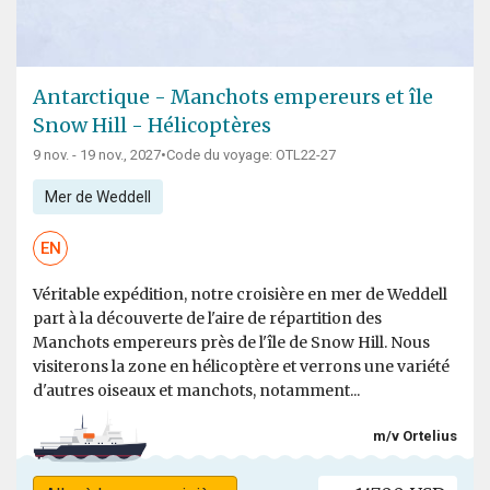
Antarctique - Manchots empereurs et île
Snow Hill - Hélicoptères
9 nov. - 19 nov., 2027
•
Code du voyage: OTL22-27
Mer de Weddell
EN
Véritable expédition, notre croisière en mer de Weddell
part à la découverte de l'aire de répartition des
Manchots empereurs près de l'île de Snow Hill. Nous
visiterons la zone en hélicoptère et verrons une variété
d'autres oiseaux et manchots, notamment...
m/v Ortelius