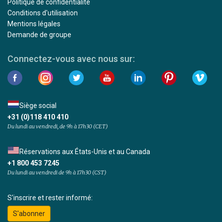
Politique de confidentialité
Conditions d'utilisation
Mentions légales
Demande de groupe
Connectez-vous avec nous sur:
Siège social
+31 (0)118 410 410
Du lundi au vendredi, de 9h à 17h30 (CET)
Réservations aux États-Unis et au Canada
+1 800 453 7245
Du lundi au vendredi de 9h à 17h30 (CST)
S'inscrire et rester informé:
S'abonner