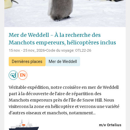
Mer de Weddell - À la recherche des
Manchots empereurs, hélicoptères inclus
15 nov. - 25 nov., 2026
•
Code du voyage: OTL22-26
Dernières places
Mer de Weddell
EN
Véritable expédition, notre croisière en mer de Weddell
part à la découverte de l'aire de répartition des
Manchots empereurs près de l'île de Snow Hill. Nous
visiterons la zone en hélicoptère et verrons une variété
d'autres oiseaux et manchots, notamment...
m/v Ortelius