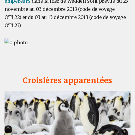
empereurs
dans la mer de Weddell sont prévus du 23
novembre au 03 décembre 2013 (code de voyage
OTL22) et du 03 au 13 décembre 2013 (code de voyage
OTL23).
Croisières apparentées