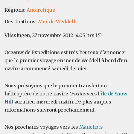
Régions:
Antarctique
Destinations:
Mer de Weddell
Vlissingen, 27 novembre 2012 14.05 hrs LT
Oceanwide Expeditions est très heureux d'annoncer
que le premier voyage en mer de Weddell à bord d'un
navire a commencé samedi dernier.
Nous prévoyons que le premier transfert en
hélicoptère de notre navire
Ortelius
vers l'
île de Snow
Hill
aura lieu mercredi matin. De plus amples
informations suivront prochainement.
Nos prochains voyages vers les
Manchots