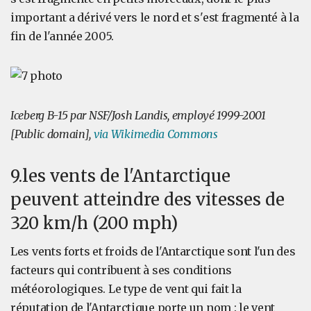
important a dérivé vers le nord et s'est fragmenté à la
fin de l'année 2005.
Iceberg B-15 par NSF/Josh Landis, employé 1999-2001
[Public domain],
via Wikimedia Commons
9.les vents de l'Antarctique
peuvent atteindre des vitesses de
320 km/h (200 mph)
Les vents forts et froids de l'Antarctique sont l'un des
facteurs qui contribuent à ses conditions
météorologiques. Le type de vent qui fait la
réputation de l'Antarctique porte un nom : le vent