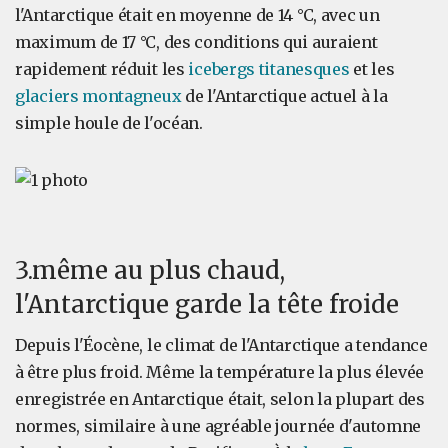
l'Antarctique était en moyenne de 14 °C, avec un
maximum de 17 °C, des conditions qui auraient
rapidement réduit les
icebergs titanesques
et les
glaciers montagneux
de l'Antarctique actuel à la
simple houle de l'océan.
3.même au plus chaud,
l'Antarctique garde la tête froide
Depuis l'Éocène, le climat de l'Antarctique a tendance
à être plus froid. Même la température la plus élevée
enregistrée en Antarctique était, selon la plupart des
normes, similaire à une agréable journée d'automne