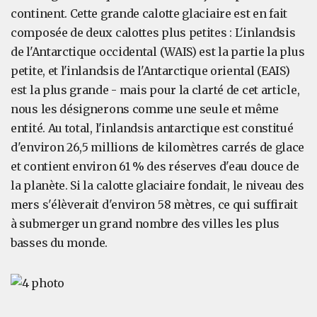
continent. Cette grande calotte glaciaire est en fait
composée de deux calottes plus petites : L'inlandsis
de l'Antarctique occidental (WAIS) est la partie la plus
petite, et l'inlandsis de l'Antarctique oriental (EAIS)
est la plus grande - mais pour la clarté de cet article,
nous les désignerons comme une seule et même
entité. Au total, l'inlandsis antarctique est constitué
d'environ 26,5 millions de kilomètres carrés de glace
et contient environ 61 % des réserves d'eau douce de
la planète. Si la calotte glaciaire fondait, le niveau des
mers s'élèverait d'environ 58 mètres, ce qui suffirait
à submerger un grand nombre des villes les plus
basses du monde.