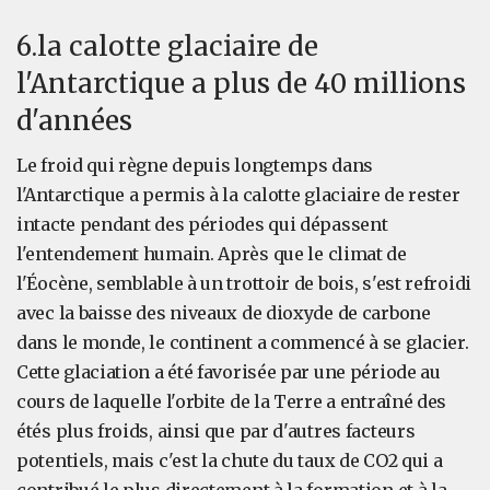
6.la calotte glaciaire de
l'Antarctique a plus de 40 millions
d'années
Le froid qui règne depuis longtemps dans
l'Antarctique a permis à la calotte glaciaire de rester
intacte pendant des périodes qui dépassent
l'entendement humain. Après que le climat de
l'Éocène, semblable à un trottoir de bois, s'est refroidi
avec la baisse des niveaux de dioxyde de carbone
dans le monde, le continent a commencé à se glacier.
Cette glaciation a été favorisée par une période au
cours de laquelle l'orbite de la Terre a entraîné des
étés plus froids, ainsi que par d'autres facteurs
potentiels, mais c'est la chute du taux de CO2 qui a