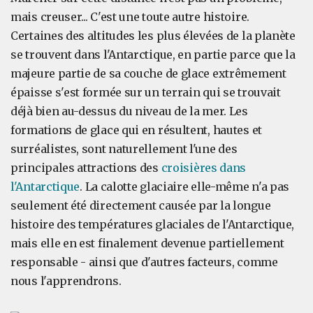
mais creuser... C'est une toute autre histoire.
Certaines des altitudes les plus élevées de la planète
se trouvent dans l'Antarctique, en partie parce que la
majeure partie de sa couche de glace extrêmement
épaisse s'est formée sur un terrain qui se trouvait
déjà bien au-dessus du niveau de la mer. Les
formations de glace qui en résultent, hautes et
surréalistes, sont naturellement l'une des
principales attractions des
croisières dans
l'Antarctique
. La calotte glaciaire elle-même n'a pas
seulement été directement causée par la longue
histoire des températures glaciales de l'Antarctique,
mais elle en est finalement devenue partiellement
responsable - ainsi que d'autres facteurs, comme
nous l'apprendrons.