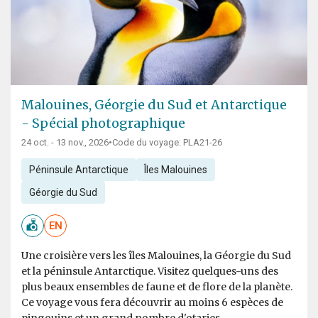
Malouines, Géorgie du Sud et Antarctique
- Spécial photographique
24 oct. - 13 nov., 2026
•
Code du voyage: PLA21-26
Péninsule Antarctique
Îles Malouines
Géorgie du Sud
EN
Une croisière vers les îles Malouines, la Géorgie du Sud
et la péninsule Antarctique. Visitez quelques-uns des
plus beaux ensembles de faune et de flore de la planète.
Ce voyage vous fera découvrir au moins 6 espèces de