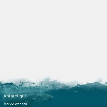
Antarctique
Mer de Weddell