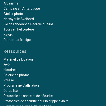
Alpinisme
Camping en Antarctique
Atelier photo
Nettoyer le Svalbard
Ski de randonnée Géorgie du Sud
Tours en hélicoptère
Kayak
Raquettes à neige
Ressources
Matériel de location
FAQ
Histoires
Galerie de photos
Presse
Programme d'affiliation
Durabilité
Protocole de santé et de sécurité
Protocoles de sécurité pour la grippe aviaire