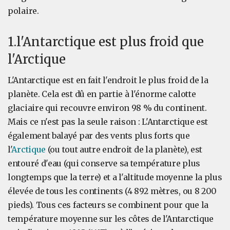
polaire.
1.l'Antarctique est plus froid que
l'Arctique
L'Antarctique est en fait l'endroit le plus froid de la
planète. Cela est dû en partie à l'énorme calotte
glaciaire qui recouvre environ 98 % du continent.
Mais ce n'est pas la seule raison : L'Antarctique est
également balayé par des vents plus forts que
l'
Arctique
(ou tout autre endroit de la planète), est
entouré d'eau (qui conserve sa température plus
longtemps que la terre) et a l'altitude moyenne la plus
élevée de tous les continents (4 892 mètres, ou 8 200
pieds). Tous ces facteurs se combinent pour que la
température moyenne sur les côtes de l'Antarctique