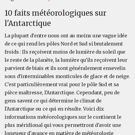
10 faits météorologiques sur
l'Antarctique
La plupart d'entre nous ont au moins une vague idée
de ce qui rend les pôles Nord et Sud si brutalement
froids : Ils reçoivent moins de lumière du soleil que
le reste de la planète, la lumière qu'ils reçoivent leur
parvient de biais et ils sont généralement ensevelis
sous d'interminables monticules de glace et de neige.
C'est particulièrement vrai pour le pôle Sud et sa
pièce maîtresse, l'Antarctique. Cependant, peu de
gens savent ce qui détermine le climat de
l'Antarctique ou ce qui en résulte. Voici dix
informations météorologiques sur le continent le
plus méridional qui vous permettront d'avoir une
longueur d'avance en matière de météorologie