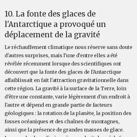
10. La fonte des glaces de
l'Antarctique a provoqué un
déplacement de la gravité
Le réchauffement climatique nous réserve sans doute
d'autres surprises, mais l'une d'entre elles a été
révélée récemment lorsque des scientifiques ont
découvert que la fonte des glaces de l'Antarctique
affaiblissait en fait l'attraction gravitationnelle dans
cette région. La gravité à la surface de la Terre, loin
d'être une constante, varie légèrement d'un endroit à
l'autre et dépend en grande partie de facteurs
géologiques : la rotation de la planète, la position des
fosses océaniques et des chaînes de montagnes,
ainsi que la présence de grandes masses de glace.