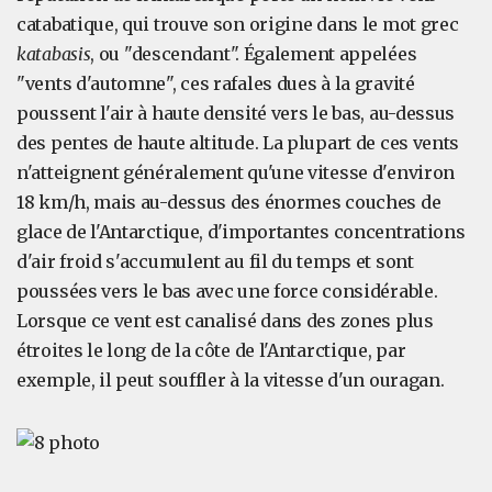
catabatique, qui trouve son origine dans le mot grec
katabasis
, ou "descendant". Également appelées
"vents d'automne", ces rafales dues à la gravité
poussent l'air à haute densité vers le bas, au-dessus
des pentes de haute altitude. La plupart de ces vents
n'atteignent généralement qu'une vitesse d'environ
18 km/h, mais au-dessus des énormes couches de
glace de l'Antarctique, d'importantes concentrations
d'air froid s'accumulent au fil du temps et sont
poussées vers le bas avec une force considérable.
Lorsque ce vent est canalisé dans des zones plus
étroites le long de la côte de l'Antarctique, par
exemple, il peut souffler à la vitesse d'un ouragan.