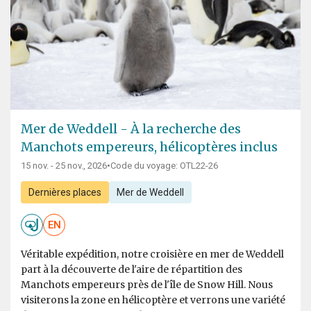
Mer de Weddell - À la recherche des
Manchots empereurs, hélicoptères inclus
15 nov. - 25 nov., 2026
•
Code du voyage: OTL22-26
Dernières places
Mer de Weddell
EN
Véritable expédition, notre croisière en mer de Weddell
part à la découverte de l'aire de répartition des
Manchots empereurs près de l'île de Snow Hill. Nous
visiterons la zone en hélicoptère et verrons une variété