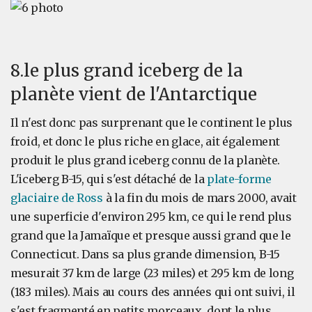
8.le plus grand iceberg de la
planète vient de l'Antarctique
Il n'est donc pas surprenant que le continent le plus
froid, et donc le plus riche en glace, ait également
produit le plus grand iceberg connu de la planète.
L'iceberg B-15, qui s'est détaché de la
plate-forme
glaciaire de Ross
à la fin du mois de mars 2000, avait
une superficie d'environ 295 km, ce qui le rend plus
grand que la Jamaïque et presque aussi grand que le
Connecticut. Dans sa plus grande dimension, B-15
mesurait 37 km de large (23 miles) et 295 km de long
(183 miles). Mais au cours des années qui ont suivi, il
s'est fragmenté en petits morceaux, dont le plus