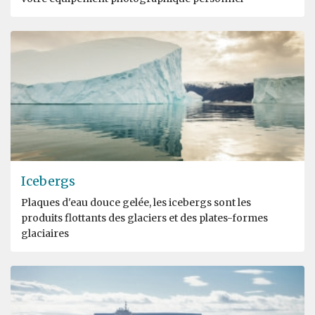
Icebergs
Plaques d'eau douce gelée, les icebergs sont les
produits flottants des glaciers et des plates-formes
glaciaires