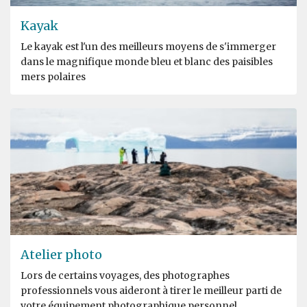
Kayak
Le kayak est l'un des meilleurs moyens de s'immerger
dans le magnifique monde bleu et blanc des paisibles
mers polaires
Atelier photo
Lors de certains voyages, des photographes
professionnels vous aideront à tirer le meilleur parti de
votre équipement photographique personnel