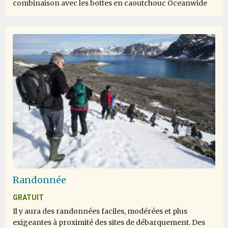
combinaison avec les bottes en caoutchouc Oceanwide
Randonnée
GRATUIT
Il y aura des randonnées faciles, modérées et plus
exigeantes à proximité des sites de débarquement. Des