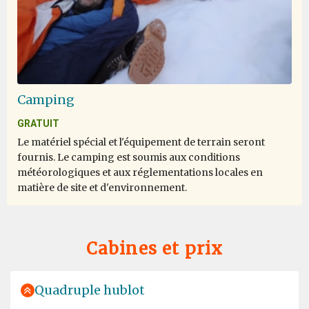
Camping
GRATUIT
Le matériel spécial et l'équipement de terrain seront
fournis. Le camping est soumis aux conditions
météorologiques et aux réglementations locales en
matière de site et d'environnement.
Cabines et prix
Quadruple hublot