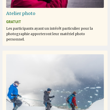
Atelier photo
GRATUIT
Les participants ayant un intérêt particulier pour la
photographie apporteront leur matériel photo
personnel.