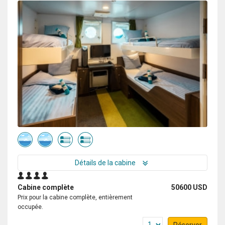
Détails de la cabine
Cabine complète
50600 USD
Prix pour la cabine complète, entièrement
occupée.
Réserver