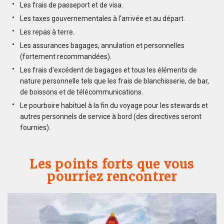
Les frais de passeport et de visa.
Les taxes gouvernementales à l'arrivée et au départ.
Les repas à terre.
Les assurances bagages, annulation et personnelles
(fortement recommandées).
Les frais d'excédent de bagages et tous les éléments de
nature personnelle tels que les frais de blanchisserie, de bar,
de boissons et de télécommunications.
Le pourboire habituel à la fin du voyage pour les stewards et
autres personnels de service à bord (des directives seront
fournies).
Les points forts que vous
pourriez rencontrer