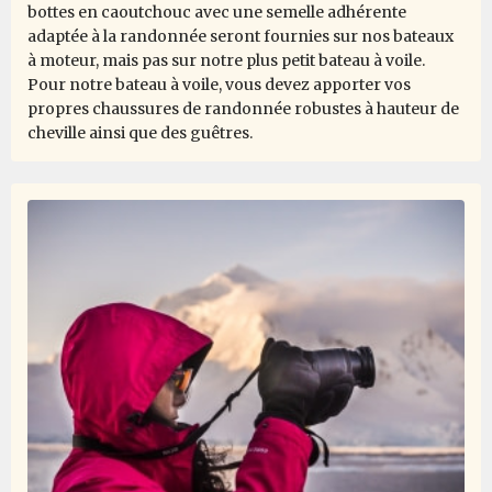
bottes en caoutchouc avec une semelle adhérente
adaptée à la randonnée seront fournies sur nos bateaux
à moteur, mais pas sur notre plus petit bateau à voile.
Pour notre bateau à voile, vous devez apporter vos
propres chaussures de randonnée robustes à hauteur de
cheville ainsi que des guêtres.