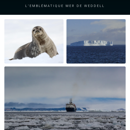
l'emblématique mer de Weddell