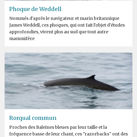
Phoque de Weddell
Nommés d'après le navigateur et marin britannique
James Weddell, ces phoques, qui ont fait l'objet d'études
approfondies, vivent plus au sud que tout autre
mammifère
Rorqual commun
Proches des Baleines bleues par leur taille et la
fréquence basse de leur chant, ces "razorbacks" ont des