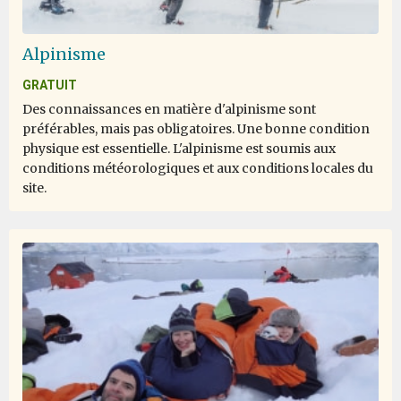
Alpinisme
GRATUIT
Des connaissances en matière d'alpinisme sont
préférables, mais pas obligatoires. Une bonne condition
physique est essentielle. L'alpinisme est soumis aux
conditions météorologiques et aux conditions locales du
site.