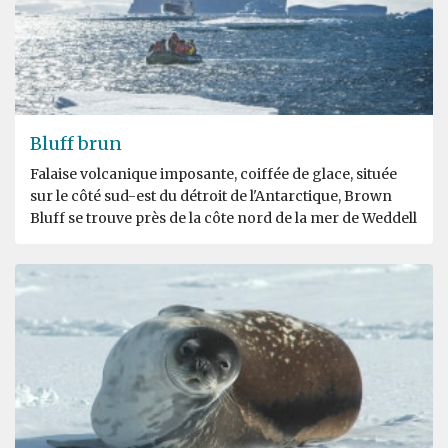
Bluff brun
Falaise volcanique imposante, coiffée de glace, située
sur le côté sud-est du détroit de l'Antarctique, Brown
Bluff se trouve près de la côte nord de la mer de Weddell