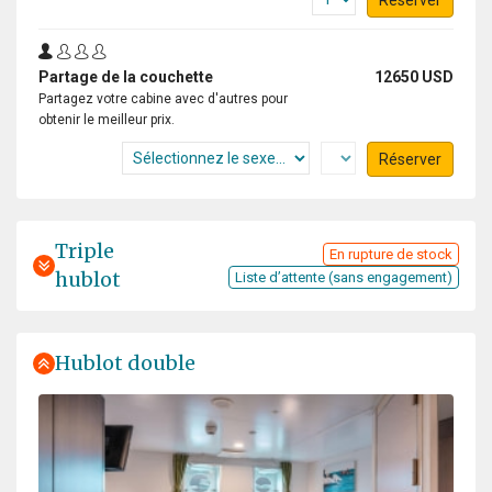
Partage de la couchette
12650 USD
Partagez votre cabine avec d'autres pour
obtenir le meilleur prix.
Réserver
Triple
En rupture de stock
hublot
Liste d’attente (sans engagement)
Hublot double