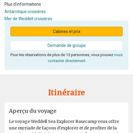
Plus d'informations
Antarctique croisières
Mer de Weddell croisières
Cabines et prix
Demande de groupe
Pour les réservations de plus de 15 personnes, vous pouvez
nous
contacter directement
Itinéraire
Aperçu du voyage
Le voyage Weddell Sea Explorer Basecamp vous offre
une myriade de façons d'explorer et de profiter de la