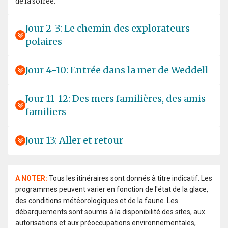
de la soirée.
Jour 2-3: Le chemin des explorateurs
polaires
Jour 4-10: Entrée dans la mer de Weddell
Jour 11-12: Des mers familières, des amis
familiers
Jour 13: Aller et retour
A NOTER:
Tous les itinéraires sont donnés à titre indicatif. Les
programmes peuvent varier en fonction de l'état de la glace,
des conditions météorologiques et de la faune. Les
débarquements sont soumis à la disponibilité des sites, aux
autorisations et aux préoccupations environnementales,