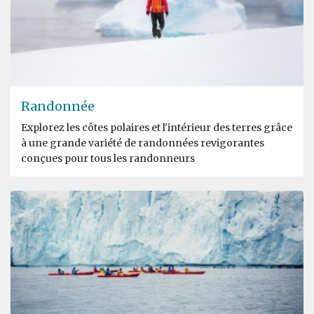
Randonnée
Explorez les côtes polaires et l'intérieur des terres grâce
à une grande variété de randonnées revigorantes
conçues pour tous les randonneurs