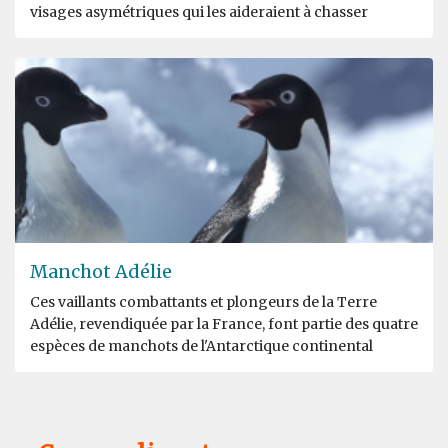
visages asymétriques qui les aideraient à chasser
Manchot Adélie
Ces vaillants combattants et plongeurs de la Terre
Adélie, revendiquée par la France, font partie des quatre
espèces de manchots de l'Antarctique continental