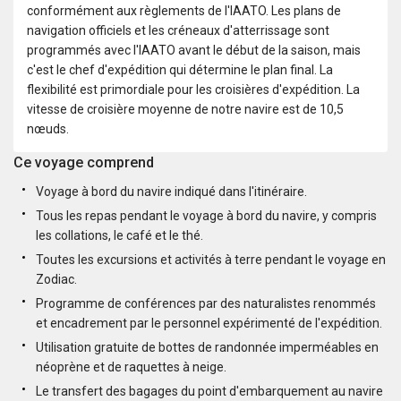
conformément aux règlements de l'IAATO. Les plans de
navigation officiels et les créneaux d'atterrissage sont
programmés avec l'IAATO avant le début de la saison, mais
c'est le chef d'expédition qui détermine le plan final. La
flexibilité est primordiale pour les croisières d'expédition. La
vitesse de croisière moyenne de notre navire est de 10,5
nœuds.
Ce voyage comprend
Voyage à bord du navire indiqué dans l'itinéraire.
Tous les repas pendant le voyage à bord du navire, y compris
les collations, le café et le thé.
Toutes les excursions et activités à terre pendant le voyage en
Zodiac.
Programme de conférences par des naturalistes renommés
et encadrement par le personnel expérimenté de l'expédition.
Utilisation gratuite de bottes de randonnée imperméables en
néoprène et de raquettes à neige.
Le transfert des bagages du point d'embarquement au navire