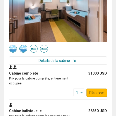
Détails de la cabine
Cabine complète
31000 USD
Prix pour la cabine complète, entièrement
occupée.
Réserver
Cabine individuelle
26350 USD