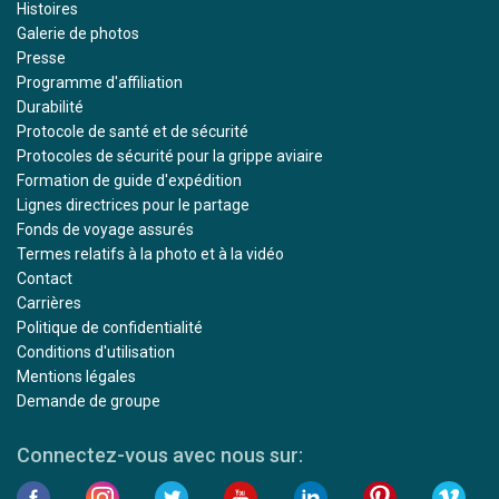
Histoires
Galerie de photos
Presse
Programme d'affiliation
Durabilité
Protocole de santé et de sécurité
Protocoles de sécurité pour la grippe aviaire
Formation de guide d'expédition
Lignes directrices pour le partage
Fonds de voyage assurés
Termes relatifs à la photo et à la vidéo
Contact
Carrières
Politique de confidentialité
Conditions d'utilisation
Mentions légales
Demande de groupe
Connectez-vous avec nous sur: