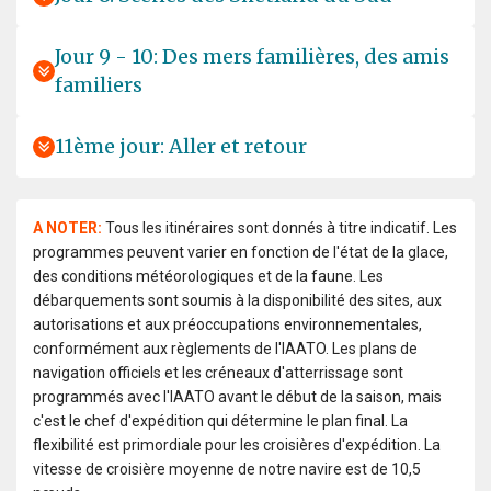
Jour 9 - 10: Des mers familières, des amis
familiers
11ème jour: Aller et retour
A NOTER:
Tous les itinéraires sont donnés à titre indicatif. Les
programmes peuvent varier en fonction de l'état de la glace,
des conditions météorologiques et de la faune. Les
débarquements sont soumis à la disponibilité des sites, aux
autorisations et aux préoccupations environnementales,
conformément aux règlements de l'IAATO. Les plans de
navigation officiels et les créneaux d'atterrissage sont
programmés avec l'IAATO avant le début de la saison, mais
c'est le chef d'expédition qui détermine le plan final. La
flexibilité est primordiale pour les croisières d'expédition. La
vitesse de croisière moyenne de notre navire est de 10,5