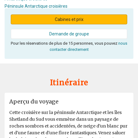
Péninsule Antarctique croisières
Cabines et prix
Demande de groupe
Pour les réservations de plus de 15 personnes, vous pouvez
nous
contacter directement
Itinéraire
Aperçu du voyage
Cette croisière sur la péninsule Antarctique et les îles
Shetland du Sud vous emmène dans un paysage de
roches sombres et accidentées, de neige d'un blanc pur
et d'une faune et d'une flore fantastiques. Venez saluer