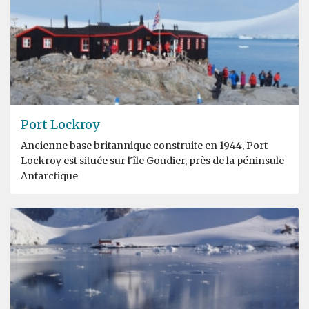
Port Lockroy
Ancienne base britannique construite en 1944, Port
Lockroy est située sur l'île Goudier, près de la péninsule
Antarctique