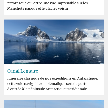
pittoresque qui offre une vue imprenable sur les
Manchots papous et le glacier voisin
Canal Lemaire
Itinéraire classique de nos expéditions en Antarctique,
cette voie navigable emblématique sert de porte
d'entrée à la péninsule Antarctique méridionale