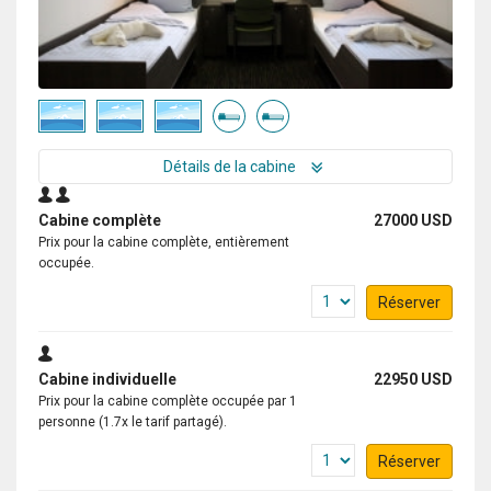
Détails de la cabine
Cabine complète
27000 USD
Prix pour la cabine complète, entièrement
occupée.
Réserver
Cabine individuelle
22950 USD
Prix pour la cabine complète occupée par 1
personne (1.7x le tarif partagé).
Réserver