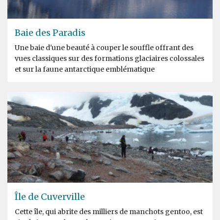
Baie des Paradis
Une baie d'une beauté à couper le souffle offrant des
vues classiques sur des formations glaciaires colossales
et sur la faune antarctique emblématique
Île de Cuverville
Cette île, qui abrite des milliers de manchots gentoo, est