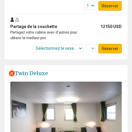
Réserver
Partage de la couchette
12150 USD
Partagez votre cabine avec d'autres pour
obtenir le meilleur prix.
Réserver
Twin Deluxe