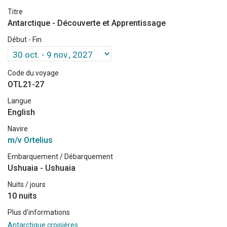
Titre
Antarctique - Découverte et Apprentissage
Début - Fin
Code du voyage
OTL21-27
Langue
English
Navire
m/v Ortelius
Embarquement / Débarquement
Ushuaia - Ushuaia
Nuits / jours
10 nuits
Plus d'informations
Antarctique croisières