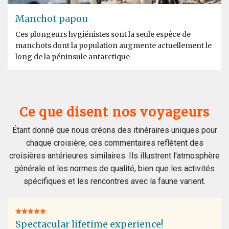
Manchot papou
Ces plongeurs hygiénistes sont la seule espèce de
manchots dont la population augmente actuellement le
long de la péninsule antarctique
Ce que disent nos voyageurs
Étant donné que nous créons des itinéraires uniques pour
chaque croisière, ces commentaires reflètent des
croisières antérieures similaires. Ils illustrent l'atmosphère
générale et les normes de qualité, bien que les activités
spécifiques et les rencontres avec la faune varient.
Spectacular lifetime experience!