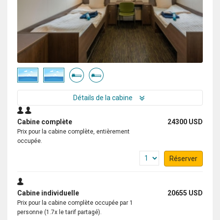
Détails de la cabine
Cabine complète
24300 USD
Prix pour la cabine complète, entièrement
occupée.
Réserver
Cabine individuelle
20655 USD
Prix pour la cabine complète occupée par 1
personne (1.7x le tarif partagé).