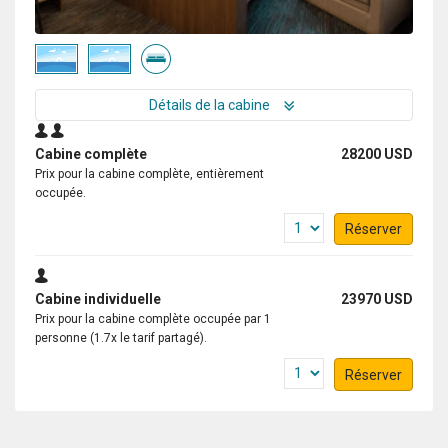
Détails de la cabine
Cabine complète
28200 USD
Prix pour la cabine complète, entièrement
occupée.
Réserver
Cabine individuelle
23970 USD
Prix pour la cabine complète occupée par 1
personne (1.7x le tarif partagé).
Réserver