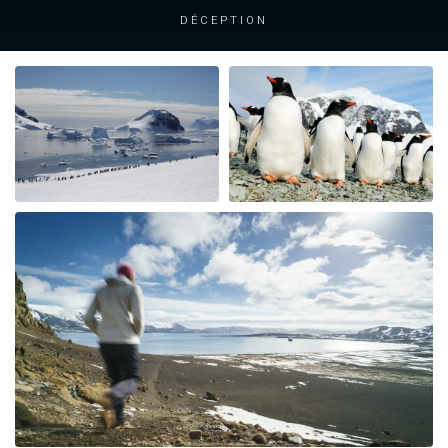
Déception