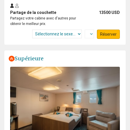
Partage de la couchette
13500 USD
Partagez votre cabine avec d'autres pour
obtenir le meilleur prix.
Réserver
Supérieure