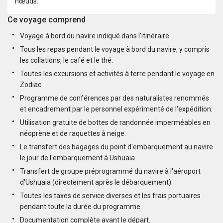
nœuds.
Ce voyage comprend
Voyage à bord du navire indiqué dans l'itinéraire.
Tous les repas pendant le voyage à bord du navire, y compris
les collations, le café et le thé.
Toutes les excursions et activités à terre pendant le voyage en
Zodiac.
Programme de conférences par des naturalistes renommés
et encadrement par le personnel expérimenté de l'expédition.
Utilisation gratuite de bottes de randonnée imperméables en
néoprène et de raquettes à neige.
Le transfert des bagages du point d'embarquement au navire
le jour de l'embarquement à Ushuaia.
Transfert de groupe préprogrammé du navire à l'aéroport
d'Ushuaia (directement après le débarquement).
Toutes les taxes de service diverses et les frais portuaires
pendant toute la durée du programme.
Documentation complète avant le départ.