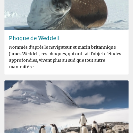
Phoque de Weddell
Nommés d'après le navigateur et marin britannique
James Weddell, ces phoques, qui ont fait l'objet d'études
approfondies, vivent plus au sud que tout autre
mammifère