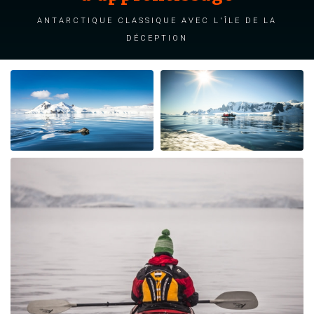
Antarctique classique avec l'île de la
Déception