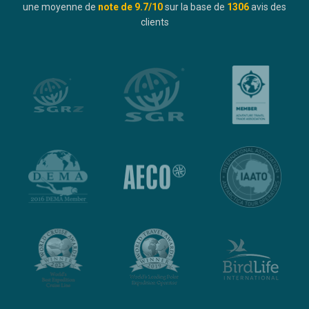
une moyenne de
note de
9.7
/10
sur la base de
1306
avis des
clients