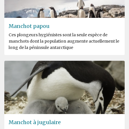
Manchot papou
Ces plongeurs hygiénistes sont la seule espèce de
manchots dont la population augmente actuellement le
long de la péninsule antarctique
Manchot à jugulaire