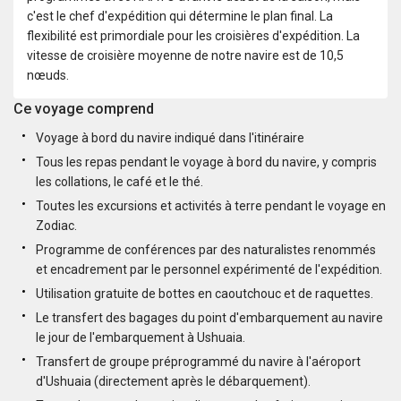
c'est le chef d'expédition qui détermine le plan final. La
flexibilité est primordiale pour les croisières d'expédition. La
vitesse de croisière moyenne de notre navire est de 10,5
nœuds.
Ce voyage comprend
Voyage à bord du navire indiqué dans l'itinéraire
Tous les repas pendant le voyage à bord du navire, y compris
les collations, le café et le thé.
Toutes les excursions et activités à terre pendant le voyage en
Zodiac.
Programme de conférences par des naturalistes renommés
et encadrement par le personnel expérimenté de l'expédition.
Utilisation gratuite de bottes en caoutchouc et de raquettes.
Le transfert des bagages du point d'embarquement au navire
le jour de l'embarquement à Ushuaia.
Transfert de groupe préprogrammé du navire à l'aéroport
d'Ushuaia (directement après le débarquement).