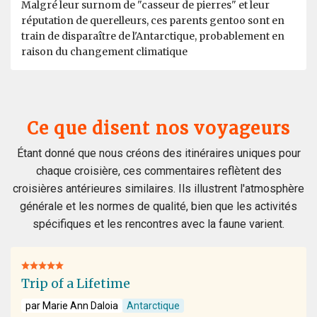
Malgré leur surnom de "casseur de pierres" et leur
réputation de querelleurs, ces parents gentoo sont en
train de disparaître de l'Antarctique, probablement en
raison du changement climatique
Ce que disent nos voyageurs
Étant donné que nous créons des itinéraires uniques pour
chaque croisière, ces commentaires reflètent des
croisières antérieures similaires. Ils illustrent l'atmosphère
générale et les normes de qualité, bien que les activités
spécifiques et les rencontres avec la faune varient.
Trip of a Lifetime
par Marie Ann Daloia
Antarctique