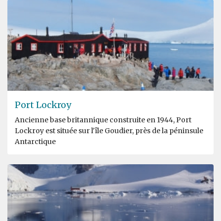
Port Lockroy
Ancienne base britannique construite en 1944, Port
Lockroy est située sur l'île Goudier, près de la péninsule
Antarctique