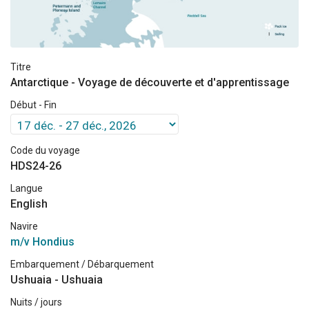
Titre
Antarctique - Voyage de découverte et d'apprentissage
Début - Fin
Code du voyage
HDS24-26
Langue
English
Navire
m/v Hondius
Embarquement / Débarquement
Ushuaia - Ushuaia
Nuits / jours