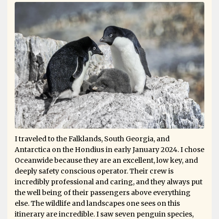
I traveled to the Falklands, South Georgia, and
Antarctica on the Hondius in early January 2024. I chose
Oceanwide because they are an excellent, low key, and
deeply safety conscious operator. Their crew is
incredibly professional and caring, and they always put
the well being of their passengers above everything
else. The wildlife and landscapes one sees on this
itinerary are incredible. I saw seven penguin species,