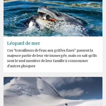
Léopard de mer
Ces "travailleurs de l'eau aux griffes fines" passent la
majeure partie de leur vie immergée, mais on sait qu'ils
sont le seul membre de leur famille à consommer
d'autres phoques