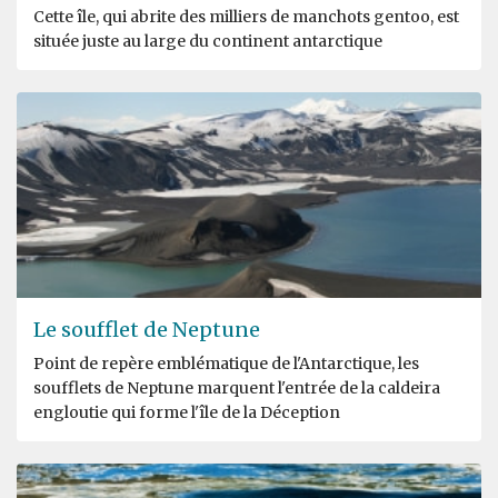
Cette île, qui abrite des milliers de manchots gentoo, est
située juste au large du continent antarctique
Le soufflet de Neptune
Point de repère emblématique de l'Antarctique, les
soufflets de Neptune marquent l'entrée de la caldeira
engloutie qui forme l'île de la Déception