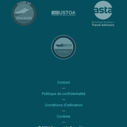
Contact
Politique de confidentialité
Conditions d'utilisation
Cookies