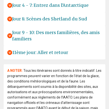
Jour 4 - 7: Entrez dans l'Antarctique
Jour 8: Scènes des Shetland du Sud
Jour 9 - 10: Des mers familières, des amis
familiers
11ème jour: Aller et retour
A NOTER:
Tous les itinéraires sont donnés à titre indicatif. Les
programmes peuvent varier en fonction de l'état de la glace,
des conditions météorologiques et de la faune. Les
débarquements sont soumis à la disponibilité des sites, aux
autorisations et aux préoccupations environnementales,
conformément aux règlements de l'IAATO. Les plans de
navigation officiels et les créneaux d'atterrissage sont
programmés avec l'IAATO avant le début de la saison, mais