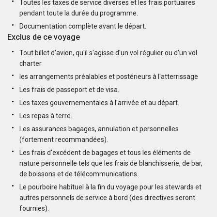
Toutes les taxes de service diverses et les frais portuaires
pendant toute la durée du programme.
Documentation complète avant le départ.
Exclus de ce voyage
Tout billet d'avion, qu'il s'agisse d'un vol régulier ou d'un vol
charter
les arrangements préalables et postérieurs à l'atterrissage
Les frais de passeport et de visa.
Les taxes gouvernementales à l'arrivée et au départ.
Les repas à terre.
Les assurances bagages, annulation et personnelles
(fortement recommandées).
Les frais d'excédent de bagages et tous les éléments de
nature personnelle tels que les frais de blanchisserie, de bar,
de boissons et de télécommunications.
Le pourboire habituel à la fin du voyage pour les stewards et
autres personnels de service à bord (des directives seront
fournies).