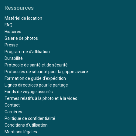
Ressources
Matériel de location
FAQ
Histoires
Galerie de photos
Presse
Programme d'affiliation
Durabilité
Protocole de santé et de sécurité
Protocoles de sécurité pour la grippe aviaire
Formation de guide d'expédition
Lignes directrices pour le partage
Fonds de voyage assurés
Termes relatifs à la photo et à la vidéo
Contact
Carrières
Politique de confidentialité
Conditions d'utilisation
Mentions légales