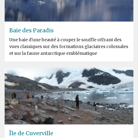
Baie des Paradis
Une baie d'une beauté à couper le souffle offrant des
vues classiques sur des formations glaciaires colossales
et sur la faune antarctique emblématique
Île de Cuverville