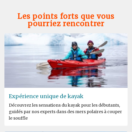
Les points forts que vous
pourriez rencontrer
Expérience unique de kayak
Découvrez les sensations du kayak pour les débutants,
guidés par nos experts dans des mers polaires à couper
le souffle