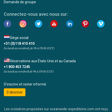
Demande de groupe
Connectez-vous avec nous sur:
Siège social
+31 (0)118 410 410
Du lundi au vendredi, de 9h à 17h30 (CET)
Réservations aux États-Unis et au Canada
+1 800 453 7245
Du lundi au vendredi de 9h à 17h30 (CST)
S'inscrire et rester informé:
S'abonner
Les croisières proposées sur oceanwide-expeditions.com ont reçu