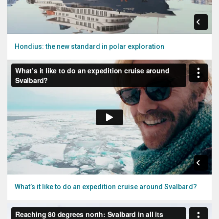
Hondius: the new standard in polar exploration
What’s it like to do an expedition cruise around Svalbard?