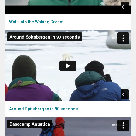
Walk into the Waking Dream
Around Spitsbergen in 90 seconds