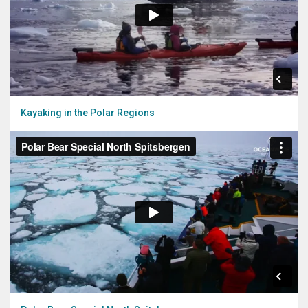
Kayaking in the Polar Regions