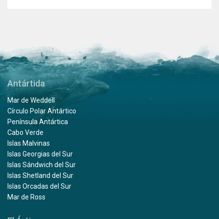
Antártida
Mar de Weddell
Círculo Polar Antártico
Península Antártica
Cabo Verde
Islas Malvinas
Islas Georgias del Sur
Islas Sándwich del Sur
Islas Shetland del Sur
Islas Orcadas del Sur
Mar de Ross