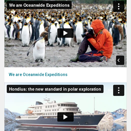
We are Oceanwide Expeditions