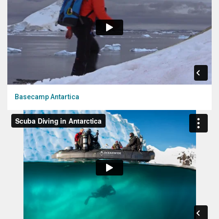
Basecamp Antartica