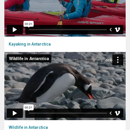
Kayaking in Antarctica
Wildlife in Antarctica