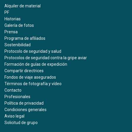
Alquiler de material
PF
Historias
Galería de fotos
Prensa
Programa de afiliados
Sostenibilidad
Protocolo de seguridad y salud
Protocolos de seguridad contra la gripe aviar
Formación de guías de expedición
Compartir directrices
Fondos de viaje asegurados
Términos de fotografía y vídeo
Contacto
Profesionales
Política de privacidad
Condiciones generales
Aviso legal
Solicitud de grupo