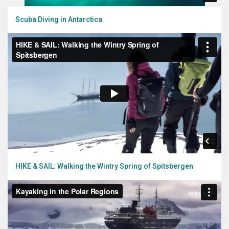
Scuba Diving in Antarctica
HIKE & SAIL: Walking the Wintry Spring of Spitsbergen