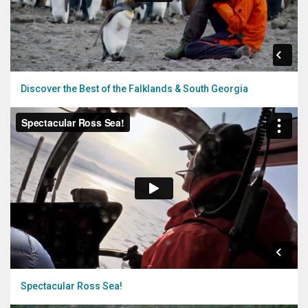
Discover the Best of the Falklands & South Georgia
Spectacular Ross Sea!