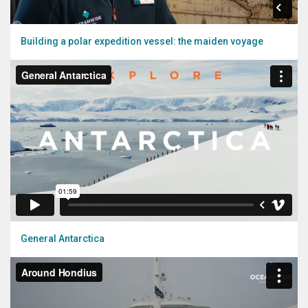
Building a polar expedition vessel: the maiden voyage
General Antarctica