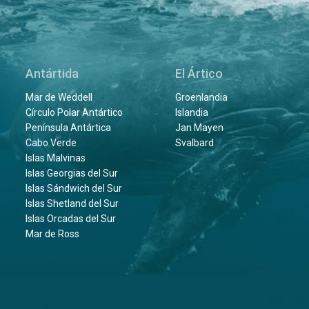
Antártida
El Ártico
Mar de Weddell
Groenlandia
Círculo Polar Antártico
Islandia
Península Antártica
Jan Mayen
Cabo Verde
Svalbard
Islas Malvinas
Islas Georgias del Sur
Islas Sándwich del Sur
Islas Shetland del Sur
Islas Orcadas del Sur
Mar de Ross