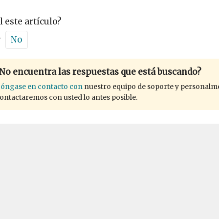
l este artículo?
r
No
No encuentra las respuestas que está buscando?
óngase en contacto con
nuestro equipo de soporte y personalm
ontactaremos con usted lo antes posible.