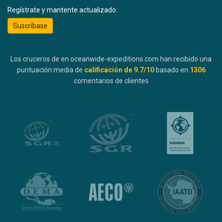
Regístrate y mantente actualizado:
Suscríbase
Los cruceros de en oceanwide-expeditions.com han recibido una
puntuación media de
calificación de
9.7
/10
basado en
1306
comentarios de clientes