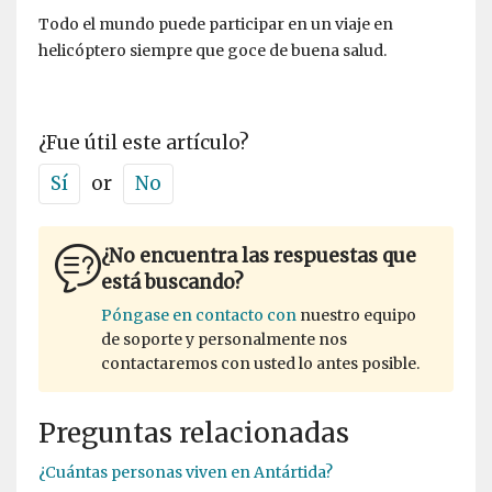
Todo el mundo puede participar en un viaje en
helicóptero siempre que goce de buena salud.
¿Fue útil este artículo?
Sí
or
No
¿No encuentra las respuestas que
está buscando?
Póngase en contacto con
nuestro equipo
de soporte y personalmente nos
contactaremos con usted lo antes posible.
Preguntas relacionadas
¿Cuántas personas viven en Antártida?