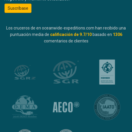
Suscríbase
Los cruceros de en oceanwide-expeditions.com han recibido una
puntuación media de
calificación de
9.7
/10
basado en
1306
comentarios de clientes