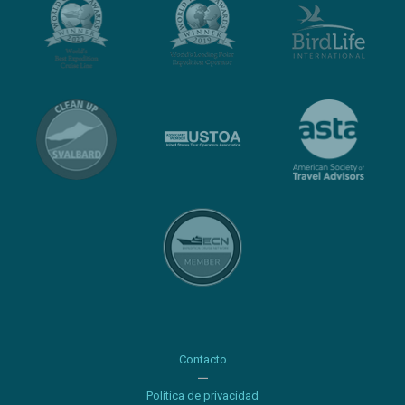
Contacto
Política de privacidad