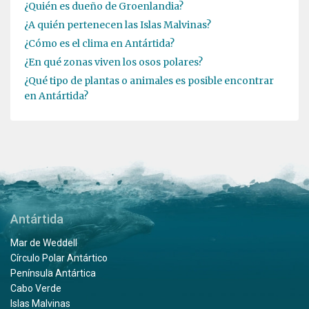
¿Quién es dueño de Groenlandia?
¿A quién pertenecen las Islas Malvinas?
¿Cómo es el clima en Antártida?
¿En qué zonas viven los osos polares?
¿Qué tipo de plantas o animales es posible encontrar
en Antártida?
Antártida
Mar de Weddell
Círculo Polar Antártico
Península Antártica
Cabo Verde
Islas Malvinas