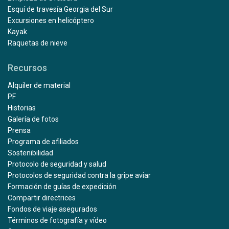
Esquí de travesía Georgia del Sur
Excursiones en helicóptero
Kayak
Raquetas de nieve
Recursos
Alquiler de material
PF
Historias
Galería de fotos
Prensa
Programa de afiliados
Sostenibilidad
Protocolo de seguridad y salud
Protocolos de seguridad contra la gripe aviar
Formación de guías de expedición
Compartir directrices
Fondos de viaje asegurados
Términos de fotografía y vídeo