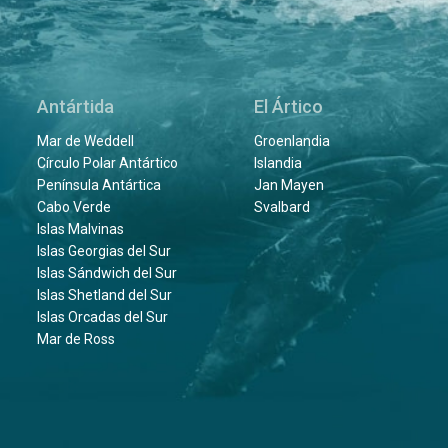
Antártida
El Ártico
Mar de Weddell
Groenlandia
Círculo Polar Antártico
Islandia
Península Antártica
Jan Mayen
Cabo Verde
Svalbard
Islas Malvinas
Islas Georgias del Sur
Islas Sándwich del Sur
Islas Shetland del Sur
Islas Orcadas del Sur
Mar de Ross