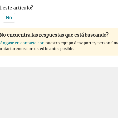
l este artículo?
r
No
No encuentra las respuestas que está buscando?
óngase en contacto con
nuestro equipo de soporte y personalm
ontactaremos con usted lo antes posible.