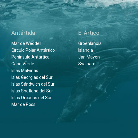
Antártida
El Ártico
Mar de Weddell
Groenlandia
Círculo Polar Antártico
Islandia
Península Antártica
Jan Mayen
Cabo Verde
Svalbard
Islas Malvinas
Islas Georgias del Sur
Islas Sándwich del Sur
Islas Shetland del Sur
Islas Orcadas del Sur
Mar de Ross