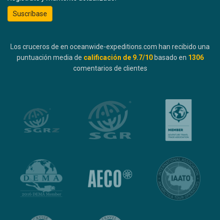
Suscríbase
Los cruceros de en oceanwide-expeditions.com han recibido una
puntuación media de
calificación de
9.7
/10
basado en
1306
comentarios de clientes