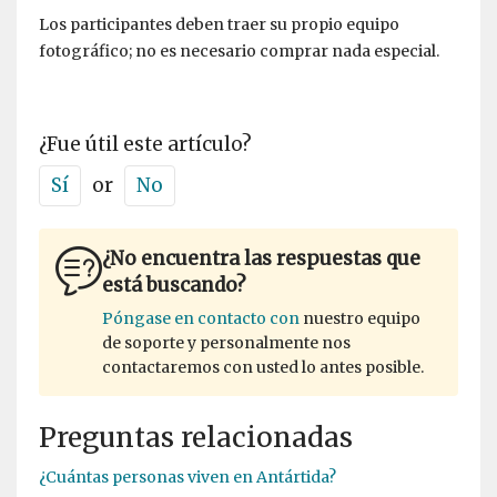
Los participantes deben traer su propio equipo
fotográfico; no es necesario comprar nada especial.
¿Fue útil este artículo?
Sí
or
No
¿No encuentra las respuestas que
está buscando?
Póngase en contacto con
nuestro equipo
de soporte y personalmente nos
contactaremos con usted lo antes posible.
Preguntas relacionadas
¿Cuántas personas viven en Antártida?