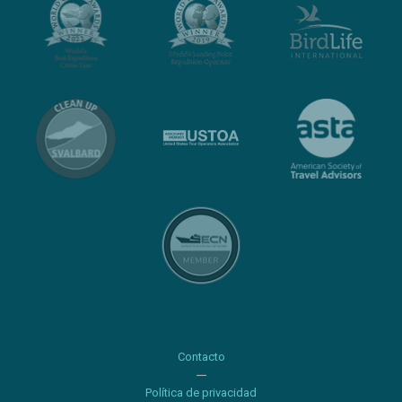
Contacto
Política de privacidad