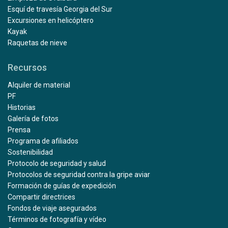
Esquí de travesía Georgia del Sur
Excursiones en helicóptero
Kayak
Raquetas de nieve
Recursos
Alquiler de material
PF
Historias
Galería de fotos
Prensa
Programa de afiliados
Sostenibilidad
Protocolo de seguridad y salud
Protocolos de seguridad contra la gripe aviar
Formación de guías de expedición
Compartir directrices
Fondos de viaje asegurados
Términos de fotografía y vídeo