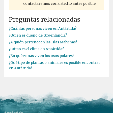
contactaremos con usted lo antes posible.
Preguntas relacionadas
¿Cuántas personas viven en Antártida?
¿Quién es dueño de Groenlandia?
¿A quién pertenecen las Islas Malvinas?
¿Cómo es el clima en Antártida?
¿En qué zonas viven los osos polares?
¿Qué tipo de plantas o animales es posible encontrar
en Antártida?