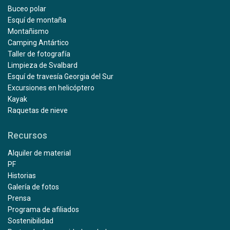
Buceo polar
Esquí de montaña
Montañismo
Camping Antártico
Taller de fotografía
Limpieza de Svalbard
Esquí de travesía Georgia del Sur
Excursiones en helicóptero
Kayak
Raquetas de nieve
Recursos
Alquiler de material
PF
Historias
Galería de fotos
Prensa
Programa de afiliados
Sostenibilidad