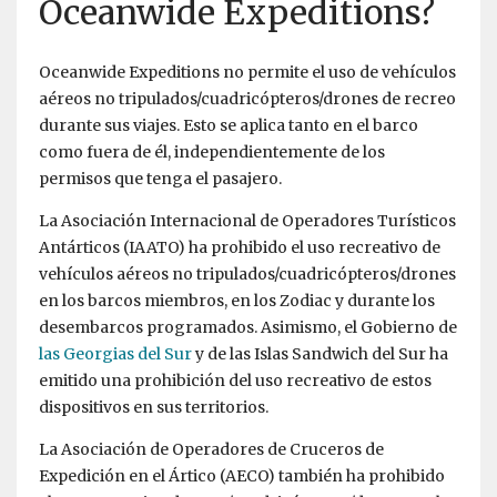
Oceanwide Expeditions?
Oceanwide Expeditions no permite el uso de vehículos
aéreos no tripulados/cuadricópteros/drones de recreo
durante sus viajes. Esto se aplica tanto en el barco
como fuera de él, independientemente de los
permisos que tenga el pasajero.
La Asociación Internacional de Operadores Turísticos
Antárticos (IAATO) ha prohibido el uso recreativo de
vehículos aéreos no tripulados/cuadricópteros/drones
en los barcos miembros, en los Zodiac y durante los
desembarcos programados. Asimismo, el Gobierno de
las Georgias del Sur
y de las Islas Sandwich del Sur ha
emitido una prohibición del uso recreativo de estos
dispositivos en sus territorios.
La Asociación de Operadores de Cruceros de
Expedición en el Ártico (AECO) también ha prohibido