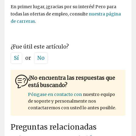
En primer lugar, ¡gracias por su interés! Pero para
todas las ofertas de empleo, consulte
nuestra página
de carreras
.
¿Fue útil este artículo?
Sí
or
No
¿No encuentra las respuestas que
está buscando?
Póngase en contacto con
nuestro equipo
de soporte y personalmente nos
contactaremos con usted lo antes posible.
Preguntas relacionadas