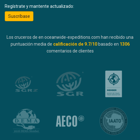
Regístrate y mantente actualizado:
Suscríbase
Los cruceros de en oceanwide-expeditions.com han recibido una
puntuación media de
calificación de
9.7
/10
basado en
1306
comentarios de clientes