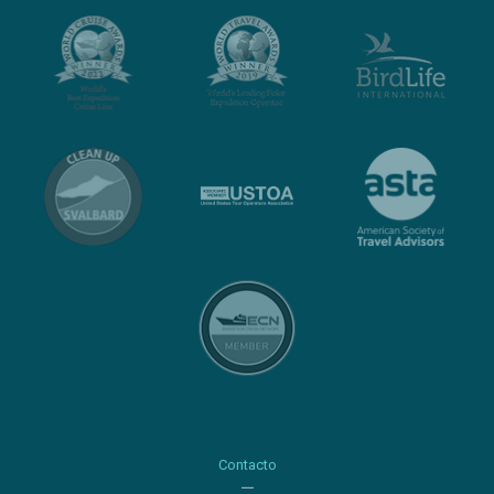
Contacto