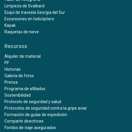
Limpieza de Svalbard
Esquí de travesía Georgia del Sur
Excursiones en helicóptero
Kayak
Raquetas de nieve
Recursos
Alquiler de material
PF
Historias
Galería de fotos
Prensa
Programa de afiliados
Sostenibilidad
Protocolo de seguridad y salud
Protocolos de seguridad contra la gripe aviar
Formación de guías de expedición
Compartir directrices
Fondos de viaje asegurados