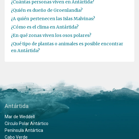
¿Cuántas personas viven en Antártida?
¿Quién es dueño de Groenlandia?
¿A quién pertenecen las Islas Malvinas?
¿Cómo es el clima en Antártida?
¿En qué zonas viven los osos polares?
¿Qué tipo de plantas o animales es posible encontrar
en Antártida?
Antártida
Mar de Weddell
Círculo Polar Antártico
Península Antártica
Cabo Verde