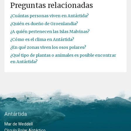
Preguntas relacionadas
¿Cuántas personas viven en Antártida?
¿Quién es dueño de Groenlandia?
¿A quién pertenecen las Islas Malvinas?
¿Cómo es el clima en Antártida?
¿En qué zonas viven los osos polares?
¿Qué tipo de plantas o animales es posible encontrar
en Antártida?
Antártida
Mar de Weddell
Círculo Polar Antártico