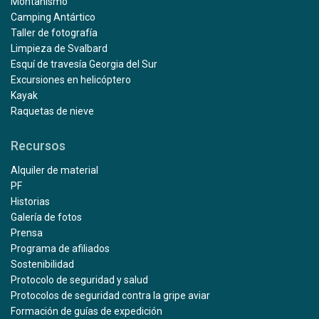
Montañismo
Camping Antártico
Taller de fotografía
Limpieza de Svalbard
Esquí de travesía Georgia del Sur
Excursiones en helicóptero
Kayak
Raquetas de nieve
Recursos
Alquiler de material
PF
Historias
Galería de fotos
Prensa
Programa de afiliados
Sostenibilidad
Protocolo de seguridad y salud
Protocolos de seguridad contra la gripe aviar
Formación de guías de expedición