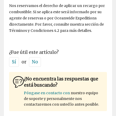
Nos reservamos el derecho de aplicar un recargo por
combustible. Si se aplica este será informado por su
agente de reservas o por Oceanwide Expeditions
directamente. Por favor, consulte nuestra sección de
Términos y Condiciones 4.2 para más detalles.
¿Fue útil este artículo?
Sí
or
No
¿No encuentra las respuestas que
está buscando?
Póngase en contacto con
nuestro equipo
de soporte y personalmente nos
contactaremos con usted lo antes posible.