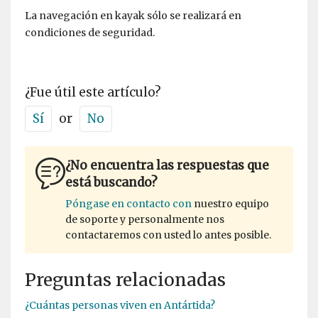
La navegación en kayak sólo se realizará en
condiciones de seguridad.
¿Fue útil este artículo?
Sí
or
No
¿No encuentra las respuestas que
está buscando?
Póngase en contacto con
nuestro equipo
de soporte y personalmente nos
contactaremos con usted lo antes posible.
Preguntas relacionadas
¿Cuántas personas viven en Antártida?