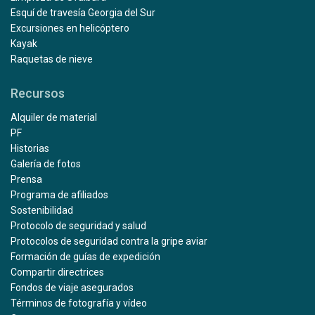
Esquí de travesía Georgia del Sur
Excursiones en helicóptero
Kayak
Raquetas de nieve
Recursos
Alquiler de material
PF
Historias
Galería de fotos
Prensa
Programa de afiliados
Sostenibilidad
Protocolo de seguridad y salud
Protocolos de seguridad contra la gripe aviar
Formación de guías de expedición
Compartir directrices
Fondos de viaje asegurados
Términos de fotografía y vídeo