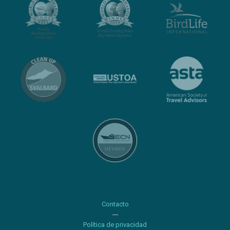
Contacto
Política de privacidad