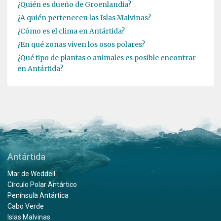
¿Quién es dueño de Groenlandia?
¿A quién pertenecen las Islas Malvinas?
¿Cómo es el clima en Antártida?
¿En qué zonas viven los osos polares?
¿Qué tipo de plantas o animales es posible encontrar
en Antártida?
Antártida
Mar de Weddell
Círculo Polar Antártico
Península Antártica
Cabo Verde
Islas Malvinas