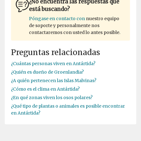
¿No encuentra las respuestas que
está buscando?
Póngase en contacto con
nuestro equipo
de soporte y personalmente nos
contactaremos con usted lo antes posible.
Preguntas relacionadas
¿Cuántas personas viven en Antártida?
¿Quién es dueño de Groenlandia?
¿A quién pertenecen las Islas Malvinas?
¿Cómo es el clima en Antártida?
¿En qué zonas viven los osos polares?
¿Qué tipo de plantas o animales es posible encontrar
en Antártida?