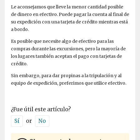
Le aconsejamos que lleve la menor cantidad posible
de dinero en efectivo. Puede pagar la cuenta al final de
su expedición con una tarjeta de crédito mientras está
a bordo.
Es posible que necesite algo de efectivo para las
compras durante las excursiones, pero la mayoría de
los lugares también aceptan el pago con tarjetas de
crédito.
Sin embargo, para dar propinas a la tripulación y al
equipo de expedición, preferimos que utilice efectivo.
¿Fue útil este artículo?
Sí
or
No