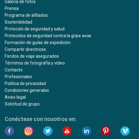
Galería de fotos
Prensa
Programa de afiliados
Sostenibilidad
Protocolo de seguridad y salud
Protocolos de seguridad contra la gripe aviar
Formación de guías de expedición
Compartir directrices
Fondos de viaje asegurados
Términos de fotografía y vídeo
Contacto
Profesionales
Política de privacidad
Condiciones generales
Aviso legal
Solicitud de grupo
Conéctese con nosotros en: