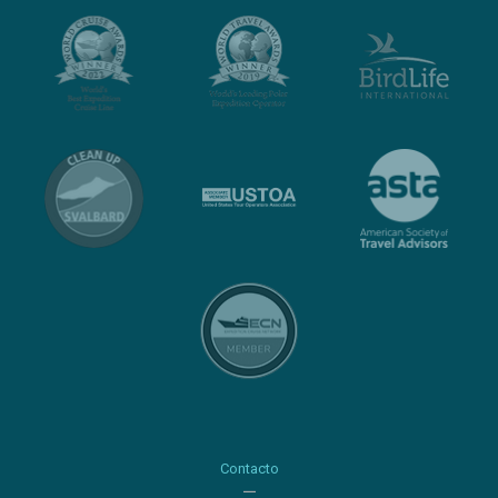
Contacto