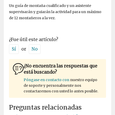
Un guía de montaña cualificado y un asistente
supervisarán y guiarán la actividad para un máximo
de 12 montañeros a la vez.
¿Fue útil este artículo?
Sí
or
No
¿No encuentra las respuestas que
está buscando?
Póngase en contacto con
nuestro equipo
de soporte y personalmente nos
contactaremos con usted lo antes posible.
Preguntas relacionadas