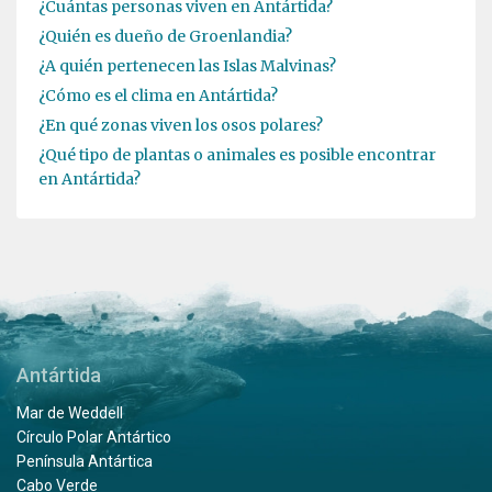
¿Cuántas personas viven en Antártida?
¿Quién es dueño de Groenlandia?
¿A quién pertenecen las Islas Malvinas?
¿Cómo es el clima en Antártida?
¿En qué zonas viven los osos polares?
¿Qué tipo de plantas o animales es posible encontrar
en Antártida?
Antártida
Mar de Weddell
Círculo Polar Antártico
Península Antártica
Cabo Verde