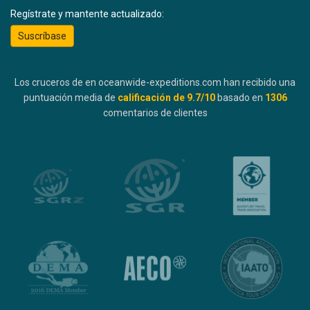
Regístrate y mantente actualizado:
Suscríbase
Los cruceros de en oceanwide-expeditions.com han recibido una
puntuación media de
calificación de
9.7
/10
basado en
1306
comentarios de clientes