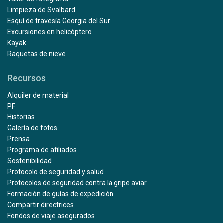
Limpieza de Svalbard
Esquí de travesía Georgia del Sur
Excursiones en helicóptero
Kayak
Raquetas de nieve
Recursos
Alquiler de material
PF
Historias
Galería de fotos
Prensa
Programa de afiliados
Sostenibilidad
Protocolo de seguridad y salud
Protocolos de seguridad contra la gripe aviar
Formación de guías de expedición
Compartir directrices
Fondos de viaje asegurados