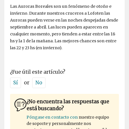
Las Auroras Boreales son un fenómeno de otoño e
invierno. Durante nuestros cruceros a Lofoten las
Auroras pueden verse en las noches despejadas desde
septiembre a abril. Las luces pueden aparecen en
cualquier momento, pero tienden a estar entre las 18
hs y la 1 de la mañana. Las mejores chances son entre
las 22 y 23 hs (en invierno).
¿Fue útil este artículo?
Sí
or
No
¿No encuentra las respuestas que
está buscando?
Póngase en contacto con
nuestro equipo
de soporte y personalmente nos