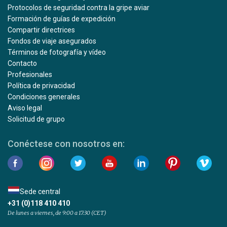
Protocolos de seguridad contra la gripe aviar
Formación de guías de expedición
Compartir directrices
Fondos de viaje asegurados
Términos de fotografía y vídeo
Contacto
Profesionales
Política de privacidad
Condiciones generales
Aviso legal
Solicitud de grupo
Conéctese con nosotros en:
Sede central
+31 (0)118 410 410
De lunes a viernes, de 9:00 a 17:30 (CET)