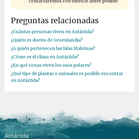
contactaremos con usted lo antes posible.
Preguntas relacionadas
¿Cuántas personas viven en Antártida?
¿Quién es dueño de Groenlandia?
¿A quién pertenecen las Islas Malvinas?
¿Cómo es el clima en Antártida?
¿En qué zonas viven los osos polares?
¿Qué tipo de plantas o animales es posible encontrar
en Antártida?
Antártida