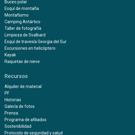
Buceo polar
Esquí de montaña
Montañismo
Camping Antártico
Taller de fotografía
Limpieza de Svalbard
Esquí de travesía Georgia del Sur
Excursiones en helicóptero
Kayak
Raquetas de nieve
Recursos
Alquiler de material
PF
Historias
Galería de fotos
Prensa
Programa de afiliados
Sostenibilidad
Protocolo de seguridad y salud