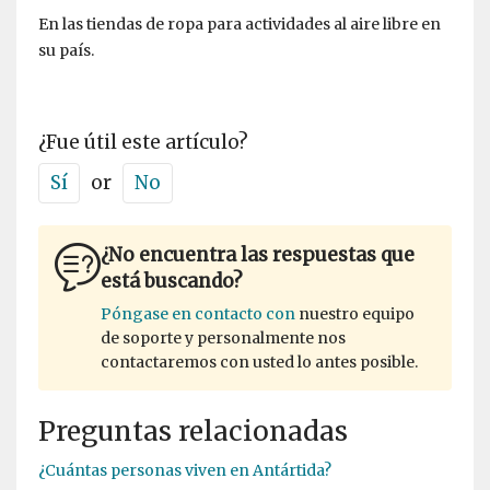
En las tiendas de ropa para actividades al aire libre en
su país.
¿Fue útil este artículo?
Sí
or
No
¿No encuentra las respuestas que
está buscando?
Póngase en contacto con
nuestro equipo
de soporte y personalmente nos
contactaremos con usted lo antes posible.
Preguntas relacionadas
¿Cuántas personas viven en Antártida?