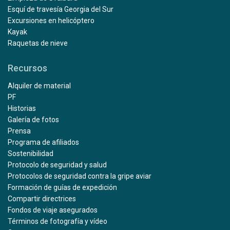
Esquí de travesía Georgia del Sur
Excursiones en helicóptero
Kayak
Raquetas de nieve
Recursos
Alquiler de material
PF
Historias
Galería de fotos
Prensa
Programa de afiliados
Sostenibilidad
Protocolo de seguridad y salud
Protocolos de seguridad contra la gripe aviar
Formación de guías de expedición
Compartir directrices
Fondos de viaje asegurados
Términos de fotografía y vídeo