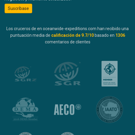
Suscríbase
Los cruceros de en oceanwide-expeditions.com han recibido una
puntuación media de
calificación de
9.7
/10
basado en
1306
comentarios de clientes