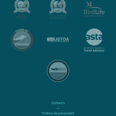
Contacto
Política de privacidad