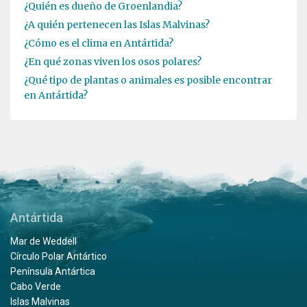
¿Quién es dueño de Groenlandia?
¿A quién pertenecen las Islas Malvinas?
¿Cómo es el clima en Antártida?
¿En qué zonas viven los osos polares?
¿Qué tipo de plantas o animales es posible encontrar
en Antártida?
Antártida
Mar de Weddell
Círculo Polar Antártico
Península Antártica
Cabo Verde
Islas Malvinas