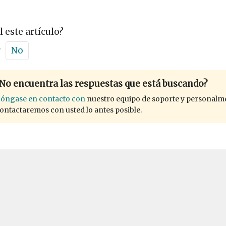
l este artículo?
r
No
No encuentra las respuestas que está buscando?
óngase en contacto con
nuestro equipo de soporte y personalm
ontactaremos con usted lo antes posible.