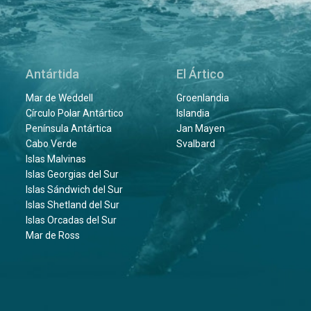
Antártida
El Ártico
Mar de Weddell
Groenlandia
Círculo Polar Antártico
Islandia
Península Antártica
Jan Mayen
Cabo Verde
Svalbard
Islas Malvinas
Islas Georgias del Sur
Islas Sándwich del Sur
Islas Shetland del Sur
Islas Orcadas del Sur
Mar de Ross