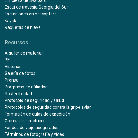
Limpieza de Svalbard
Esquí de travesía Georgia del Sur
Excursiones en helicóptero
Kayak
Raquetas de nieve
Recursos
Alquiler de material
PF
Historias
Galería de fotos
Prensa
Programa de afiliados
Sostenibilidad
Protocolo de seguridad y salud
Protocolos de seguridad contra la gripe aviar
Formación de guías de expedición
Compartir directrices
Fondos de viaje asegurados
Términos de fotografía y vídeo