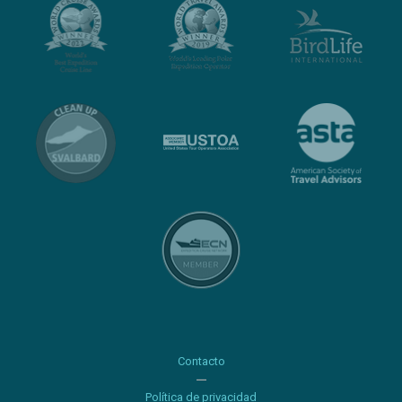
Contacto
Política de privacidad