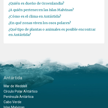
¿Quién es dueño de Groenlandia?
¿A quién pertenecen las Islas Malvinas?
¿Cómo es el clima en Antártida?
¿En qué zonas viven los osos polares?
¿Qué tipo de plantas o animales es posible encontrar
en Antártida?
Antártida
Mar de Weddell
Círculo Polar Antártico
Península Antártica
Cabo Verde
Islas Malvinas