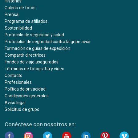
Historias
Galería de fotos
Prensa
Programa de afiliados
Sostenibilidad
Protocolo de seguridad y salud
Protocolos de seguridad contra la gripe aviar
Formación de guías de expedición
Compartir directrices
Fondos de viaje asegurados
Términos de fotografía y vídeo
Contacto
Profesionales
Política de privacidad
Condiciones generales
Aviso legal
Solicitud de grupo
Conéctese con nosotros en: