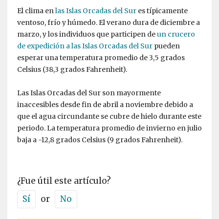
El clima en
las Islas Orcadas del Sur
es típicamente
ventoso, frío y húmedo. El verano dura de diciembre a
marzo, y los individuos que participen de
un crucero
de expedición a las Islas Orcadas del Sur
pueden
esperar una temperatura promedio de 3,5 grados
Celsius (38,3 grados Fahrenheit).
Las Islas Orcadas del Sur son mayormente
inaccesibles desde fin de abril a noviembre debido a
que el agua circundante se cubre de hielo durante este
periodo. La temperatura promedio de invierno en julio
baja a -12,8 grados Celsius (9 grados Fahrenheit).
¿Fue útil este artículo?
Sí
or
No