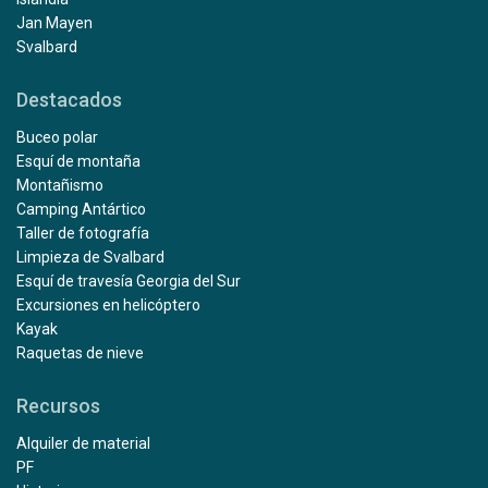
Jan Mayen
Svalbard
Destacados
Buceo polar
Esquí de montaña
Montañismo
Camping Antártico
Taller de fotografía
Limpieza de Svalbard
Esquí de travesía Georgia del Sur
Excursiones en helicóptero
Kayak
Raquetas de nieve
Recursos
Alquiler de material
PF