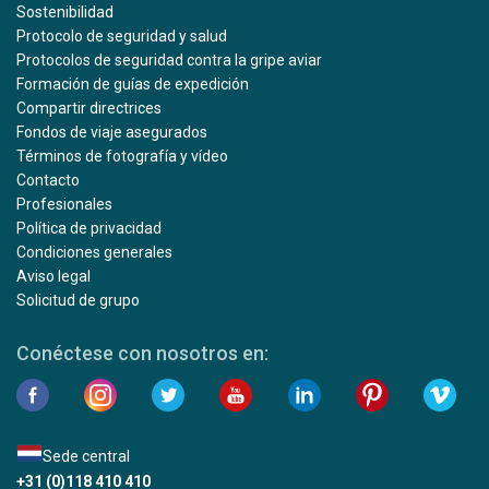
Sostenibilidad
Protocolo de seguridad y salud
Protocolos de seguridad contra la gripe aviar
Formación de guías de expedición
Compartir directrices
Fondos de viaje asegurados
Términos de fotografía y vídeo
Contacto
Profesionales
Política de privacidad
Condiciones generales
Aviso legal
Solicitud de grupo
Conéctese con nosotros en:
Sede central
+31 (0)118 410 410