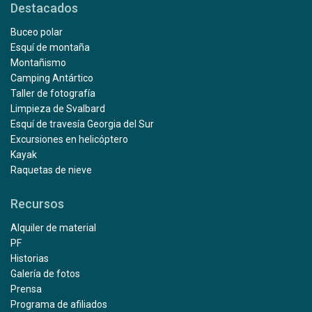
Destacados
Buceo polar
Esquí de montaña
Montañismo
Camping Antártico
Taller de fotografía
Limpieza de Svalbard
Esquí de travesía Georgia del Sur
Excursiones en helicóptero
Kayak
Raquetas de nieve
Recursos
Alquiler de material
PF
Historias
Galería de fotos
Prensa
Programa de afiliados